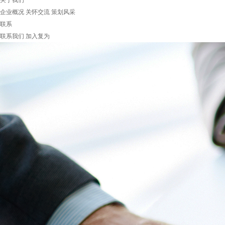
关于我们
企业概况
关怀交流
策划风采
联系
联系我们
加入复为