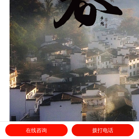
在线咨询
拨打电话