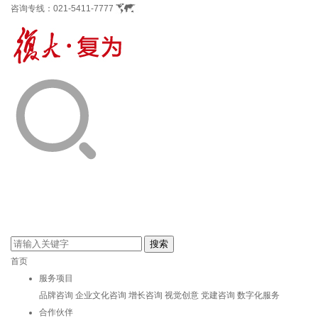
咨询专线：
021-5411-7777
首页
服务项目
品牌咨询
企业文化咨询
增长咨询
视觉创意
党建咨询
数字化服务
合作伙伴