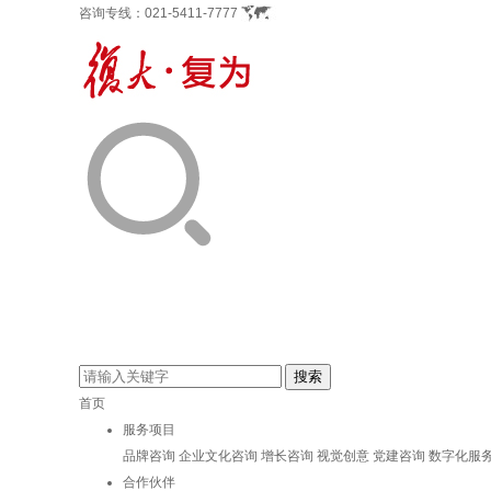
咨询专线：
021-5411-7777
首页
服务项目
品牌咨询
企业文化咨询
增长咨询
视觉创意
党建咨询
数字化服
合作伙伴