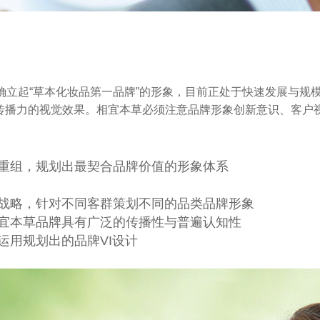
确立起“草本化妆品第一品牌”的形象，目前正处于快速发展与规
传播力的视觉效果。相宜本草必须注意品牌形象创新意识、客户
、重组，规划出最契合品牌价值的形象体系
类战略，针对不同客群策划不同的品类品牌形象
相宜本草品牌具有广泛的传播性与普遍认知性
理运用规划出的品牌
VI设计