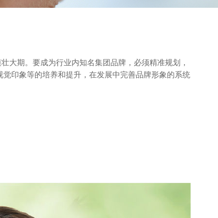
模壮大期。要成为行业内知名集团品牌，必须精准规划，
视觉印象等的培养和提升，在发展中完善品牌形象的系统