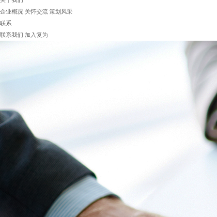
关于我们
企业概况
关怀交流
策划风采
联系
联系我们
加入复为