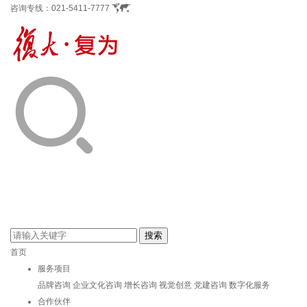
咨询专线：
021-5411-7777
首页
服务项目
品牌咨询
企业文化咨询
增长咨询
视觉创意
党建咨询
数字化服务
合作伙伴