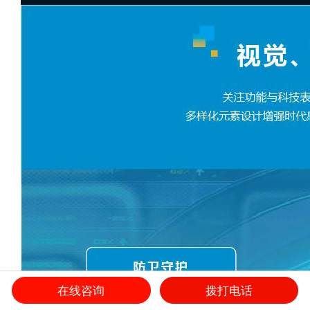
在线咨询
拨打电话