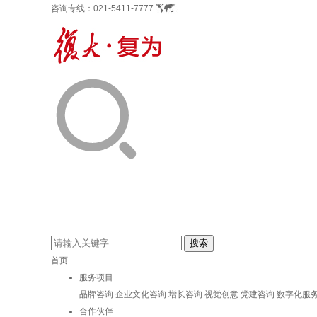
咨询专线：
021-5411-7777
首页
服务项目
品牌咨询
企业文化咨询
增长咨询
视觉创意
党建咨询
数字化服
合作伙伴