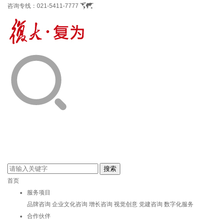
咨询专线：
021-5411-7777
首页
服务项目
品牌咨询
企业文化咨询
增长咨询
视觉创意
党建咨询
数字化服务
合作伙伴