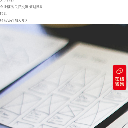
关于我们
企业概况
关怀交流
策划风采
联系
联系我们
加入复为