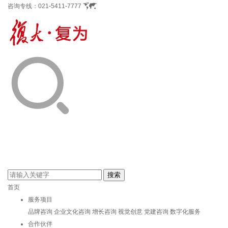
咨询专线：
021-5411-7777
首页
服务项目
品牌咨询
企业文化咨询
增长咨询
视觉创意
党建咨询
数字化服务
合作伙伴