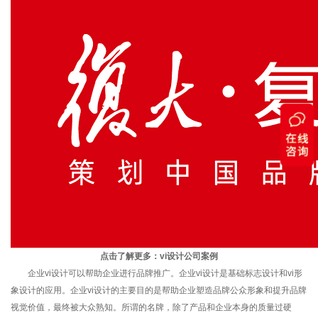
点击了解更多：
vi设计公司案例
企业vi设计可以帮助企业进行品牌推广。企业vi设计是基础标志设计和vi形
象设计的应用。企业vi设计的主要目的是帮助企业塑造品牌公众形象和提升品牌
视觉价值，最终被大众熟知。所谓的名牌，除了产品和企业本身的质量过硬