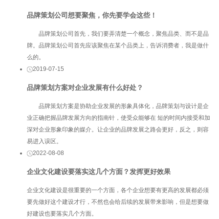
品牌策划公司想要聚焦，你先要学会这些！
品牌策划公司首先，我们要弄清楚一个概念，聚焦品类、而不是品
牌。品牌策划公司首先应该聚焦在某个品类上，告诉消费者，我是做什
么的。
2019-07-15
品牌策划方案对企业发展有什么好处？
品牌策划方案是协助企业发展的形象具体化，品牌策划与设计是企
业正确把握品牌发展方向的指南针，使受众能够在 短的时间内接受和加
深对企业形象印象的媒介。让企业的品牌发展之路会更好，反之，则容
易进入误区。
2022-08-08
企业文化建设要落实这几个方面？发挥更好效果
企业文化建设是很重要的一个方面，各个企业想要有更高的发展都必须
要先做好这个建设才行，不然也会给后续的发展带来影响，但是想要做
好建设也要落实几个方面。