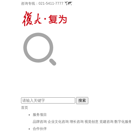
咨询专线：
021-5411-7777
首页
服务项目
品牌咨询
企业文化咨询
增长咨询
视觉创意
党建咨询
数字化服
合作伙伴