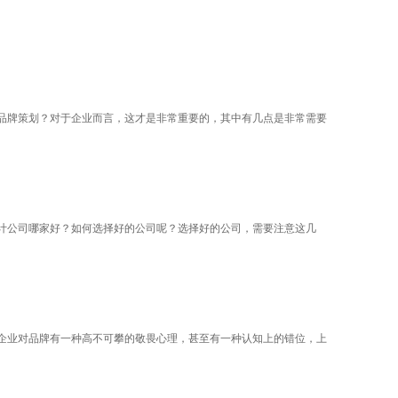
品牌策划？对于企业而言，这才是非常重要的，其中有几点是非常需要
计公司哪家好？如何选择好的公司呢？选择好的公司，需要注意这几
企业对品牌有一种高不可攀的敬畏心理，甚至有一种认知上的错位，上