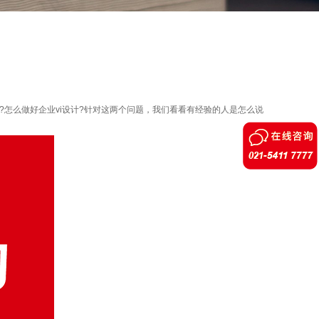
?怎么做好企业vi设计?针对这两个问题，我们看看有经验的人是怎么说