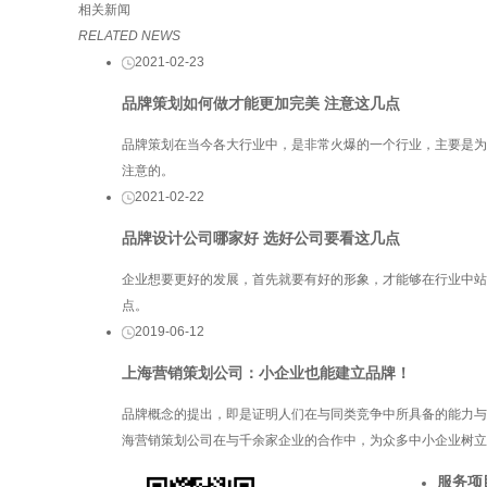
相关新闻
RELATED NEWS
2021-02-23
品牌策划如何做才能更加完美 注意这几点
品牌策划在当今各大行业中，是非常火爆的一个行业，主要是为
注意的。
2021-02-22
品牌设计公司哪家好 选好公司要看这几点
企业想要更好的发展，首先就要有好的形象，才能够在行业中
点。
2019-06-12
上海营销策划​公司：小企业也能建立品牌！
品牌概念的提出，即是证明人们在与同类竞争中所具备的能力与
海营销策划公司在与千余家企业的合作中，为众多中小企业树立
服务项