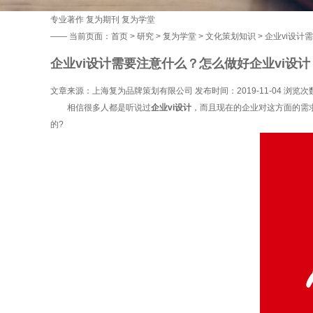
专业著作
复为期刊
复为学堂
——
当前页面：
首页
>
研究
>
复为学堂
>
文化策划知识
> 企业vi设
企业vi设计需要注意什么？怎么做好企业vi设计
文章来源：上海复为品牌策划有限公司 发布时间：2019-11-04 浏览次
相信很多人都是听说过
企业vi设计
，而且现在的企业对这方面的需求
的?