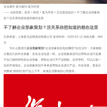
专业著作
复为期刊
复为学堂
——
当前页面：
首页
>
研究
>
复为学堂
>
文化策划知识
> 不了解企业形象策
划？没关系你想知道的都在这里
不了解企业形象策划？没关系你想知道的都在这里
文章来源：上海复为品牌策划有限公司 发布时间：2020-02-12 浏览次数：
984
次
为什么要进行
企业形象策划
?企业形象策划包括哪些?在生活中，大家都很
注重自己的外在形象，其实企业也是一样。企业形象策划可以帮助企业打造属
于自己独特特性的企业形象，帮助企业打开产品销路，在竞争时，可以占据一
定的市场地位。企业形象策划不单单是帮助企业进行产品、外在包装，更是从
消费者“摸得到”的产品上下手，来满足消费者的心理需求。