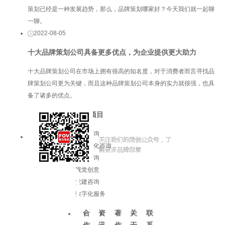
策划已经是一种发展趋势，那么，品牌策划哪家好？今天我们就一起聊
一聊。
2022-08-05
十大品牌策划公司具备更多优点，为企业提供更大助力
十大品牌策划公司在市场上拥有很高的知名度，对于消费者而言寻找品
牌策划公司更为关键，而且这种品牌策划公司本身的实力就很强，也具
备了诸多的优点。
服务项目
品牌咨询
企业文化咨询
增长咨询
视觉创意
党建咨询
数字化服务
合
资
著
关
联