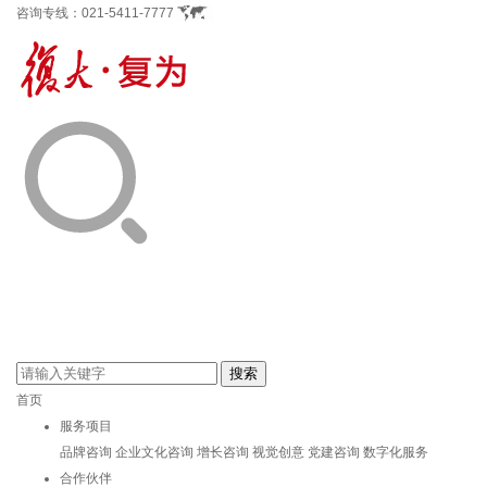
咨询专线：
021-5411-7777
首页
服务项目
品牌咨询
企业文化咨询
增长咨询
视觉创意
党建咨询
数字化服务
合作伙伴