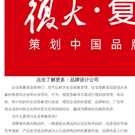
点击了解更多：
品牌设计公司
企业形象策划简称CI，也可以称为企业形象管理。企业形象策划是指从形
象的角度对企业和企业理念、行为、视觉形象等方面进行规划很管理。有目
的、有计划的对企业形象进行改造，规范企业的价值观、品牌标识、广告等，
将企业的内部文化和外部文化表现相结合，赢得消费者的信赖和支持。
为什么要进行企业形象策划?
消费者在购买商品时，一般都是从商品的认识过程开始的，但是现在市场
竞争激励，产品是否是品牌成为人们选择商品时的重要依据。品牌也是人们地