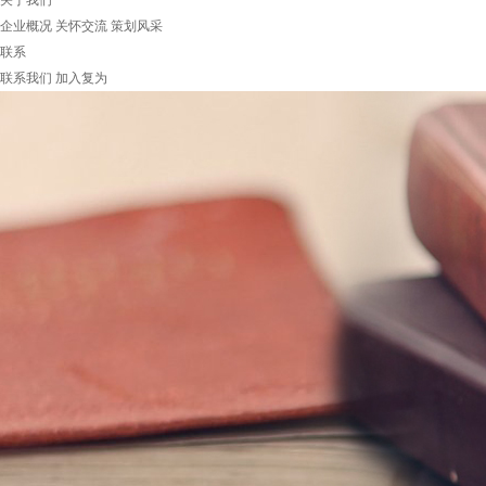
关于我们
企业概况
关怀交流
策划风采
联系
联系我们
加入复为