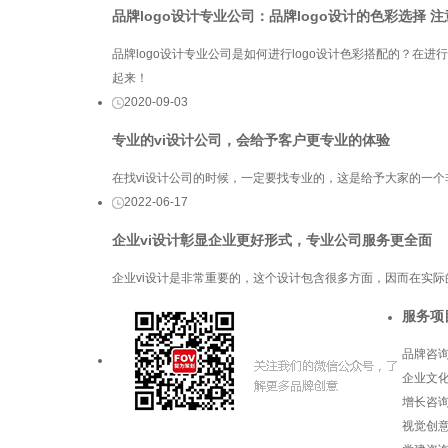
品牌logo设计专业公司：品牌logo设计的色彩选择 
品牌logo设计专业公司是如何进行logo设计色彩搭配的？在进
起来！
2020-09-03
专业的vi设计公司，会给予客户更专业的体验
在找vi设计公司的时候，一定要找专业的，这是给予大家的一
2022-06-17
企业vi设计彰显企业更好形式，专业公司服务更全面
企业vi设计是非常重要的，这个设计包含很多方面，因而在实
服务项
品牌咨
企业文
增长咨
视觉创