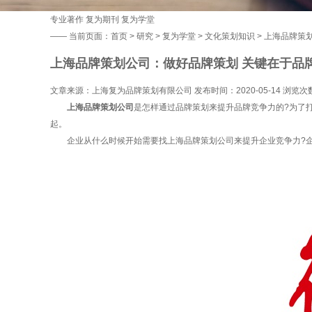
专业著作
复为期刊
复为学堂
——
当前页面：
首页
>
研究
>
复为学堂
>
文化策划知识
> 上海品牌策
上海品牌策划公司：做好品牌策划 关键在于品
文章来源：上海复为品牌策划有限公司 发布时间：2020-05-14 浏览次
上海品牌策划公司
是怎样通过品牌策划来提升品牌竞争力的?为了
起。
企业从什么时候开始需要找上海品牌策划公司来提升企业竞争力?企