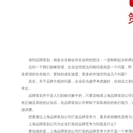
谈到品牌策划，很多企业都会存在这样的想法：一是刚刚起步的商家先
总结一下我们能够发现，企业这些想法归根结底就是一个问题，即：
造更强的生存能力、更快的成长速度、更多的市场空间这几个问题?
其实，关于品牌方面的问题，企业应当越早考虑越好，在创业之初就
界定。
品牌策划并不是人们刻板印象中的，只要花钱请上海品牌策划公司做一
有正确且系统的认知后，在品牌策划公司帮助下采取相应的执行能力，
源浪费。
想要通过上海品牌策划公司打造品牌竞争力，要具有前瞻性思维与大
上海品牌策划公司为企业打造的品牌竞争力到底是什么?
要知道的是，上海品牌策划公司打造的品牌竞争力并不是一个单薄的