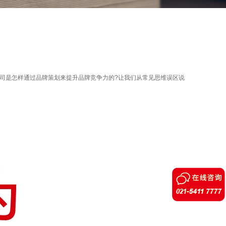
司是怎样通过品牌策划来提升品牌竞争力的?让我们从常见思维误区说