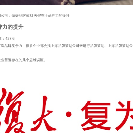
划公司：做好品牌策划 关键在于品牌力的提升
牌力的提升
数：
427次
打造品牌竞争力，很多企业都会找上海品牌策划公司来进行品牌策划。上海品牌策划公
业普遍存在的几个思维误区。