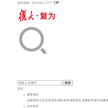
咨询专线：
021-5411-7777
首页
服务项目
品牌咨询
企业文化咨询
增长咨询
视觉创意
党建咨询
数字化服
合作伙伴