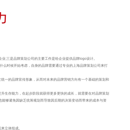
;三是品牌策划公司的主要工作是给企业提供品牌logo设计。
什么时候开始考虑，自身的品牌需要通过专业的上海品牌策划公司来打
统一的品牌宣传形象，从而对未来的品牌营销方向有一个基础的策划和
提升生存能力，在起步阶段就获得更多更快的成长，就需要在对品牌策划
也能够避免因缺乏统筹规划而导致因后期的决策变动而带来的成本与资
面来立体组成。