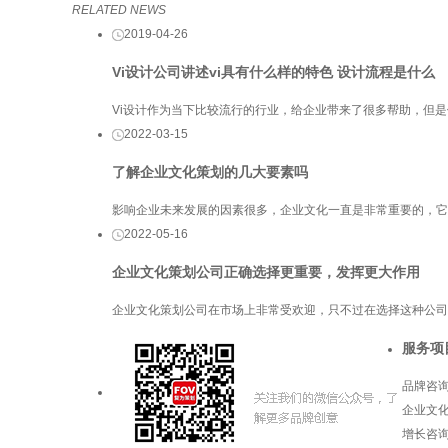
RELATED NEWS
2019-04-26
Vi设计公司讲述vi具有什么样的特色 设计流程是什么
Vi设计作为当下比较流行的行业，给企业带来了很多帮助，但是
2022-03-15
了解企业文化策划的几大要素吗
影响企业未来发展的因素很多，企业文化一直是非常重要的，它
2022-05-16
企业文化策划公司正确选择更重要，发挥更大作用
企业文化策划公司在市场上非常受欢迎，只不过在选择这种公司
服务项
品牌咨
企业文
增长咨