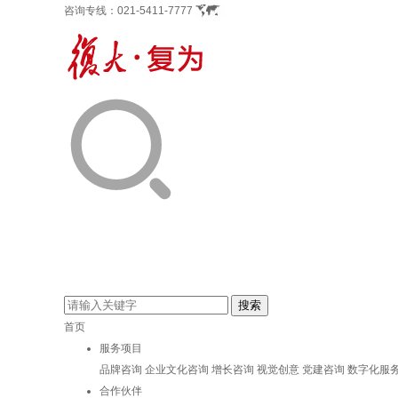
咨询专线：
021-5411-7777
首页
服务项目
品牌咨询
企业文化咨询
增长咨询
视觉创意
党建咨询
数字化服
合作伙伴