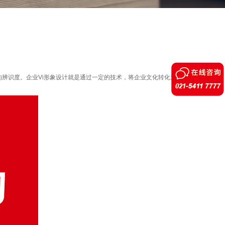
的辨识度。
企业
Vi形象设计就是通过一定的技术，将企业文化转化为以标