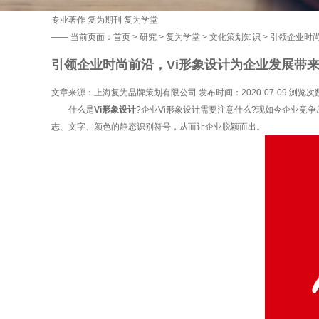
专业著作
复为期刊
复为学堂
——
当前页面：
首页
>
研究
>
复为学堂
>
文化策划知识
> 引领企业时
引领企业时尚前沿，Vi形象设计为企业发展带
文章来源：上海复为品牌策划有限公司 发布时间：2020-07-09 浏览次
什么是
Vi形象设计
?企业Vi形象设计需要注意什么?现如今企业竞
志、文字、颜色的静态识别符号，从而让企业脱颖而出。