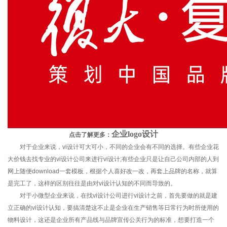
企业logo设计
点击了解更多：
对于企业来说，vi设计可大可小，不同的企业会有不同的选择。有些企业花
大价钱去找专业的vi设计公司来进行vi设计;有些企业只是让自己公司内部的人到
网上随便download一套模板，根据个人喜好改一改，再套上品牌的名称，就算
是完工了，这样的区别往往是由对vi设计认知的不同而导致的。
对于小微型企业来说，在找vi设计公司进行vi设计之前，首先要做的就是建
立正确的vi设计认知，要搞清楚这不止是企业在生产销售等日常行为时所使用的
物料设计，这还是企业所有产品线与品牌宣传公关行为的标准，想要打造一个