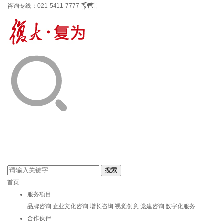
咨询专线：
021-5411-7777
首页
服务项目
品牌咨询
企业文化咨询
增长咨询
视觉创意
党建咨询
数字化服务
合作伙伴