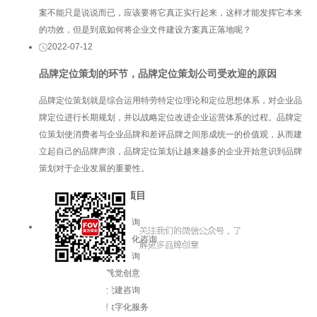
案不能只是说说而已，应该要将它真正实行起来，这样才能发挥它本来
的功效，但是到底如何将企业文件建设方案真正落地呢？
2022-07-12
品牌定位策划的环节，品牌定位策划公司受欢迎的原因
品牌定位策划就是综合运用特劳特定位理论和定位思想体系，对企业品
牌定位进行长期规划，并以战略定位改进企业运营体系的过程。品牌定
位策划使消费者与企业品牌和差评品牌之间形成统一的价值观，从而建
立起自己的品牌声浪，品牌定位策划让越来越多的企业开始意识到品牌
策划对于企业发展的重要性。
服务项目
品牌咨询
企业文化咨询
增长咨询
视觉创意
党建咨询
数字化服务