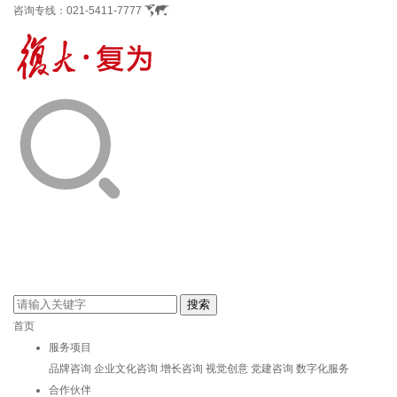
咨询专线：
021-5411-7777
首页
服务项目
品牌咨询
企业文化咨询
增长咨询
视觉创意
党建咨询
数字化服务
合作伙伴