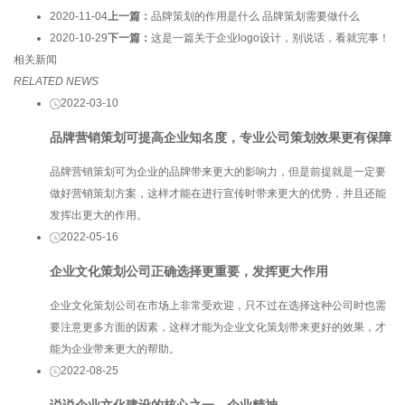
2020-11-04
上一篇：
品牌策划的作用是什么 品牌策划需要做什么
2020-10-29
下一篇：
这是一篇关于企业logo设计，别说话，看就完事！
相关新闻
RELATED NEWS
2022-03-10
品牌营销策划可提高企业知名度，专业公司策划效果更有保障
品牌营销策划可为企业的品牌带来更大的影响力，但是前提就是一定要
做好营销策划方案，这样才能在进行宣传时带来更大的优势，并且还能
发挥出更大的作用。
2022-05-16
企业文化策划公司正确选择更重要，发挥更大作用
企业文化策划公司在市场上非常受欢迎，只不过在选择这种公司时也需
要注意更多方面的因素，这样才能为企业文化策划带来更好的效果，才
能为企业带来更大的帮助。
2022-08-25