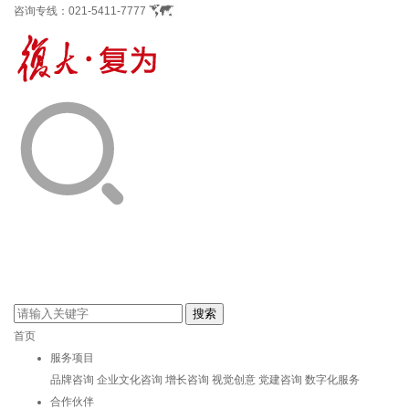
咨询专线：
021-5411-7777
首页
服务项目
品牌咨询
企业文化咨询
增长咨询
视觉创意
党建咨询
数字化服务
合作伙伴