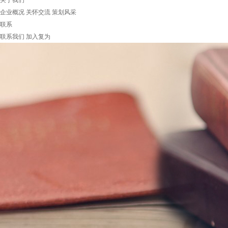
关于我们
企业概况
关怀交流
策划风采
联系
联系我们
加入复为