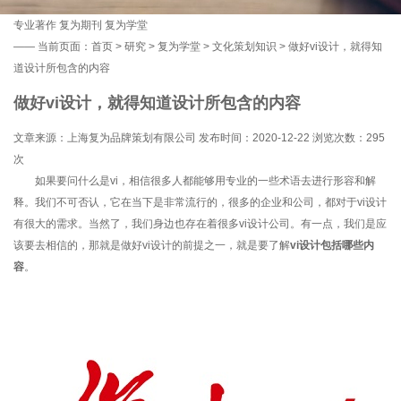
专业著作
复为期刊
复为学堂
——
当前页面：
首页
>
研究
>
复为学堂
>
文化策划知识
> 做好vi设计，就得知
道设计所包含的内容
做好vi设计，就得知道设计所包含的内容
文章来源：上海复为品牌策划有限公司 发布时间：2020-12-22 浏览次数：
295
次
如果要问什么是vi，相信很多人都能够用专业的一些术语去进行形容和解
释。我们不可否认，它在当下是非常流行的，很多的企业和公司，都对于
vi设计
有很大的需求。当然了，我们身边也存在着很多vi设计公司。有一点，我们是应
该要去相信的，那就是做好vi设计的前提之一，就是要了解
vi设计包括哪些内
容
。