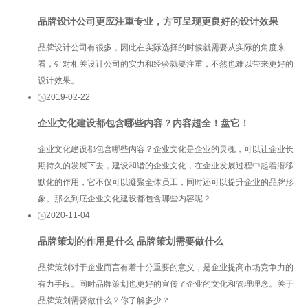
品牌设计公司更应注重专业，方可呈现更良好的设计效果
品牌设计公司有很多，因此在实际选择的时候就需要从实际的角度来
看，针对相关设计公司的实力和经验就要注重，不然也难以带来更好的
设计效果。
2019-02-22
企业文化建设都包含哪些内容？内容超全！盘它！
企业文化建设都包含哪些内容？企业文化是企业的灵魂，可以让企业长
期持久的发展下去，建设和谐的企业文化，在企业发展过程中起着潜移
默化的作用，它不仅可以凝聚全体员工，同时还可以提升企业的品牌形
象。那么到底企业文化建设都包含哪些内容呢？
2020-11-04
品牌策划的作用是什么 品牌策划需要做什么
品牌策划对于企业而言有着十分重要的意义，是企业提高市场竞争力的
有力手段。同时品牌策划也更好的宣传了企业的文化和管理理念。关于
品牌策划需要做什么？你了解多少？