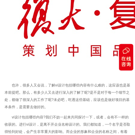
也许，很多人又会说，了解vi设计包括哪些内容有什么难的，这应该也是基
本前提吧。那么，有多少人又去进行深入的了解了呢?是不是对于每一个细节之
处，都做了很深入的工作了呢?未必吧，吃透这些基础，应该也是做好项目的基
本条件，是需要去做好的。
vi设计包括哪些内容?我们不妨一起来共同探讨一下，或者，会有不一样的
收获的。进行vi设计，是离不开企业名称设计的。我们都知道，一个名字是否取
得恰到好处，会产生非常重大的影响。而企业的形象和企业的名称之间，有着