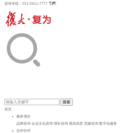
咨询专线：
021-5411-7777
首页
服务项目
品牌咨询
企业文化咨询
增长咨询
视觉创意
党建咨询
数字化服务
合作伙伴