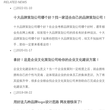
RELATED NEWS
2022-01-10
十大品牌策划公司哪个好？找一家适合自己的品牌策划公司！
十大品牌策划公司哪个好？在企业考察品牌策划公司哪个好时，通常都
会先在网上检索，却发现十大品牌策划公司的排名有好多种说法。十大
品牌策划公司哪个好？如果你想找十大品牌策划公司，却又不知如何下
手，那你一定要来看看这些！
2020-01-17
拿好！这是企业文化策划公司给你的企业文化建设方案！
企业文化建设​有什么意义？当一个企业发展到一定程度之后，就会拥有
拥有自己的个性与灵魂，这体现该企业的全体员工的集体意识。为了将
其提炼升华，很多企业都会找企业文化策划公司来协助自己完成企业文
化建设方案。
2019-08-22
用好这几种品牌logo设计思路 网友都惊呆了!