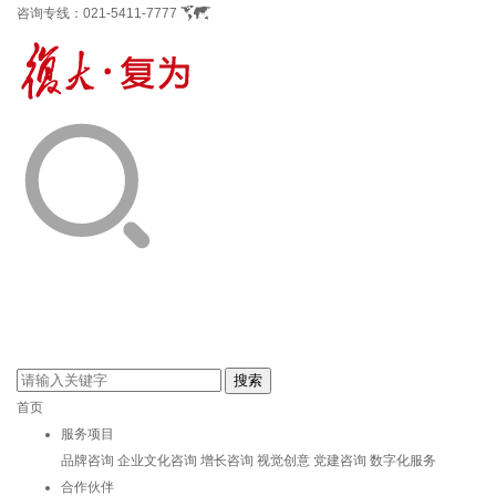
咨询专线：
021-5411-7777
首页
服务项目
品牌咨询
企业文化咨询
增长咨询
视觉创意
党建咨询
数字化服务
合作伙伴