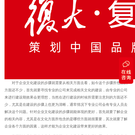
对于企业文化建设的步骤就需要从相关方面去看，如今这个步骤所包含的
方面还不少，首先就要寻找专业的公司来完成相关文化的建设，由专业的公司
来进行建设期效果会更理想，当然在进行建设的时候所需要注意到的方面还不
少，尤其是在建设的步骤上也更为清晰，通常情况下专业公司会有专业人员去
解决这个问题。针对企业文化建设的步骤就能体现的更好，首先就要了解企业
的相关内容，尤其是在文化方面所包含的是哪些方面就很重要，其次就要了解
企业各个方面的因素，这样才能为企业文化建设带来更好的效果。