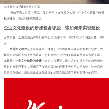
专业著作
复为期刊
复为学堂
——
当前页面：
首页
>
研究
>
复为学堂
>
文化策划知识
> 企业文化建设的步骤
包含哪些，该如何来实现建设
企业文化建设的步骤包含哪些，该如何来实现建设
文章来源：上海复为品牌策划有限公司 发布时间：2021-01-05 浏览次数：
866
次
企业文化建设
是非常重要的，这对于企业而言所涉及到的方面比较大，尤
其是在后续的宣传上更为重要，想要建设好企业的文化就要从诸多方面来看，
尤其是在
企业文化建设的步骤
上会更加很重要，现在这种企业文化的建设所涉
及到的方面还不少，而相关的步骤对后续的建设将会有更大的影响，这一点也
是非常关键的，所以在企业文化建设的步骤方面就要了解到更具体的内容。