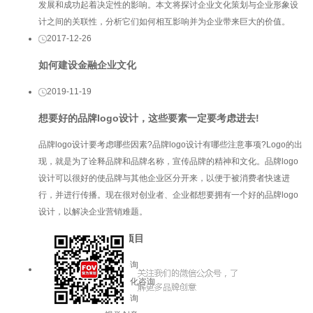
发展和成功起着决定性的影响。本文将探讨企业文化策划与企业形象设
计之间的关联性，分析它们如何相互影响并为企业带来巨大的价值。
2017-12-26
如何建设金融企业文化
2019-11-19
想要好的品牌logo设计，这些要素一定要考虑进去!
品牌logo设计要考虑哪些因素?品牌logo设计有哪些注意事项?Logo的出
现，就是为了诠释品牌和品牌名称，宣传品牌的精神和文化。品牌logo
设计可以很好的使品牌与其他企业区分开来，以便于被消费者快速进
行，并进行传播。现在很对创业者、企业都想要拥有一个好的品牌logo
设计，以解决企业营销难题。
服务项目
品牌咨询
企业文化咨询
增长咨询