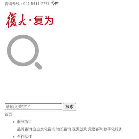
咨询专线：
021-5411-7777
首页
服务项目
品牌咨询
企业文化咨询
增长咨询
视觉创意
党建咨询
数字化服务
合作伙伴