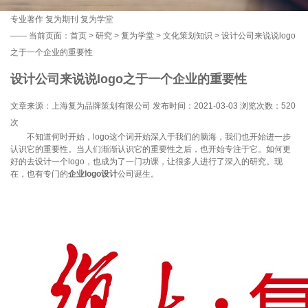
专业著作
复为期刊
复为学堂
——
当前页面：
首页
>
研究
>
复为学堂
>
文化策划知识
> 设计公司来说说logo
之于一个企业的重要性
设计公司来说说logo之于一个企业的重要性
文章来源：上海复为品牌策划有限公司 发布时间：2021-03-03 浏览次数：
520
次
不知道何时开始，logo这个词开始深入于我们的脑海，我们也开始进一步
认识它的重要性。当人们渐渐认识它的重要性之后，也开始专注于它。如何更
好的去设计一个logo，也成为了一门功课，让很多人进行了深入的研究。现
在，也有专门的
企业logo设计
公司诞生。