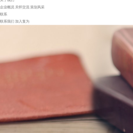
关于我们
企业概况
关怀交流
策划风采
联系
联系我们
加入复为