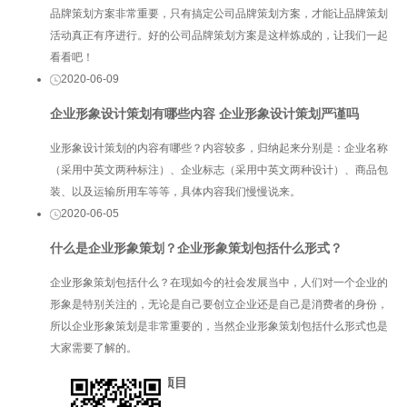
品牌策划方案非常重要，只有搞定公司品牌策划方案，才能让品牌策划
活动真正有序进行。好的公司品牌策划方案是这样炼成的，让我们一起
看看吧！
2020-06-09
企业形象设计策划有哪些内容 企业形象设计策划严谨吗
业形象设计策划的内容有哪些？内容较多，归纳起来分别是：企业名称
（采用中英文两种标注）、企业标志（采用中英文两种设计）、商品包
装、以及运输所用车等等，具体内容我们慢慢说来。
2020-06-05
什么是企业形象策划？企业形象策划包括什么形式？
企业形象策划包括什么？在现如今的社会发展当中，人们对一个企业的
形象是特别关注的，无论是自己要创立企业还是自己是消费者的身份，
所以企业形象策划是非常重要的，当然企业形象策划包括什么形式也是
大家需要了解的。
服务项目