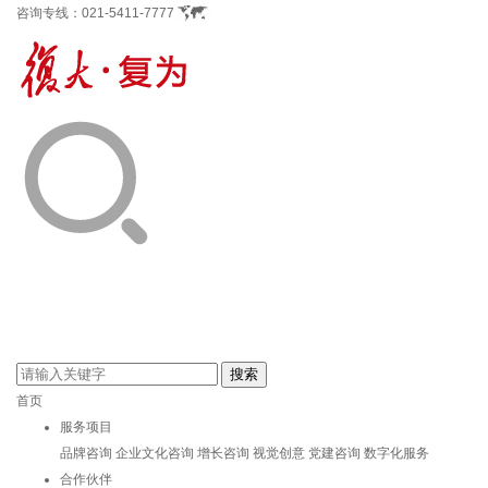
咨询专线：
021-5411-7777
首页
服务项目
品牌咨询
企业文化咨询
增长咨询
视觉创意
党建咨询
数字化服务
合作伙伴