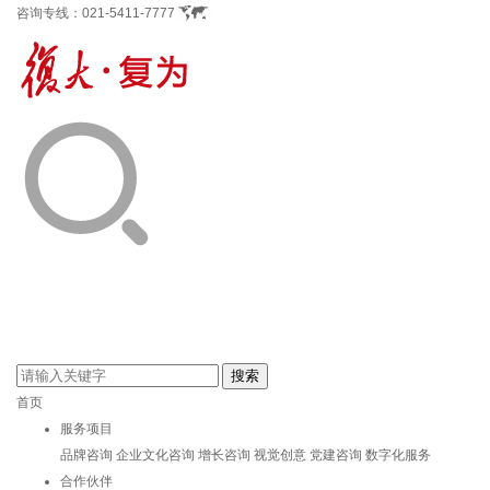
咨询专线：
021-5411-7777
首页
服务项目
品牌咨询
企业文化咨询
增长咨询
视觉创意
党建咨询
数字化服务
合作伙伴