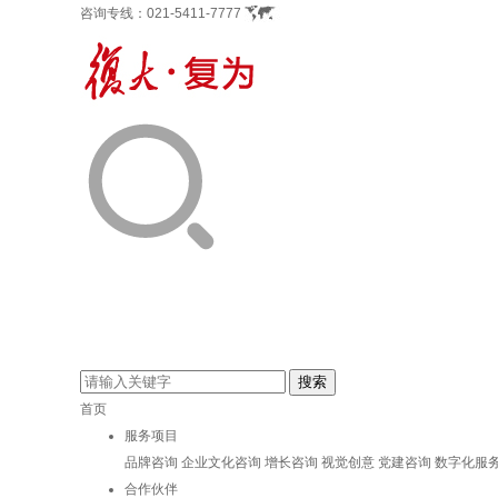
咨询专线：
021-5411-7777
首页
服务项目
品牌咨询
企业文化咨询
增长咨询
视觉创意
党建咨询
数字化服
合作伙伴