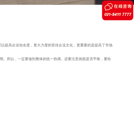
仅可以提高企业知名度，更大力度的宣传企业文化，更重要的是提高了市场
的作用。所以，一定要做到整体的统一协调。还要注意画面是否平衡，要给