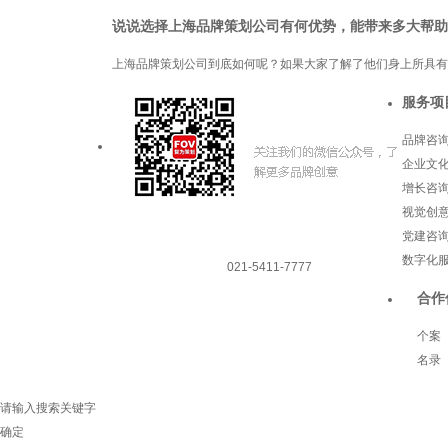
说说选择上海品牌策划公司有何优势，能带来多大帮助
上海品牌策划公司到底如何呢？如果大家了解了他们身上所具有
服务项
品牌咨
企业文
增长咨
视觉创
党建咨
数字化
021-5411-7777
合作
个案
名录
请输入搜索关键字
确定