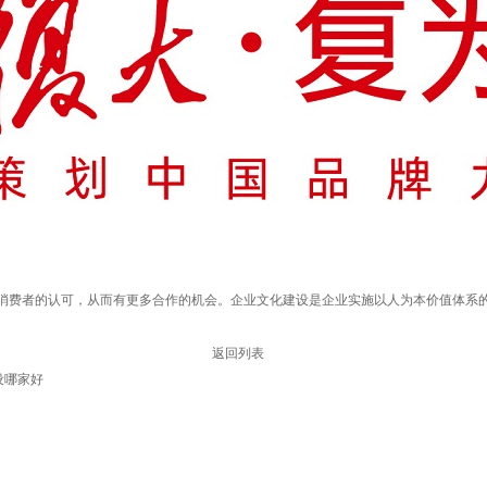
费者的认可，从而有更多合作的机会。企业文化建设是企业实施以人为本价值体系的
返回列表
设哪家好