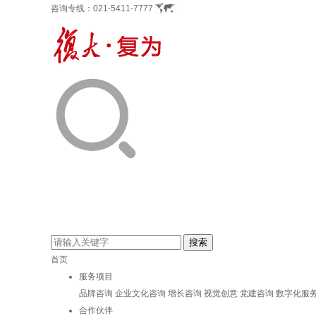
咨询专线：
021-5411-7777
首页
服务项目
品牌咨询
企业文化咨询
增长咨询
视觉创意
党建咨询
数字化服
合作伙伴