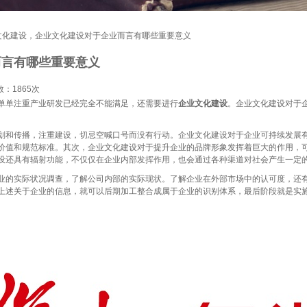
文化建设，企业文化建设对于企业而言有哪些重要意义
而言有哪些重要意义
数：
1865次
单注重产业研发已经完全不能满足，还需要进行
企业文化建设
。企业文化建设对于
和传播，注重建设，切忌空喊口号而没有行动。企业文化建设对于企业可持续发展有
价值和规范标准。其次，企业文化建设对于提升企业的品牌形象发挥着巨大的作用，
设还具有辐射功能，不仅仅在企业内部发挥作用，也会通过各种渠道对社会产生一定
的实际状况调查，了解公司内部的实际现状。了解企业在外部市场中的认可度，还有
上述关于企业的信息，就可以后期加工整合成属于企业的识别体系，最后阶段就是实