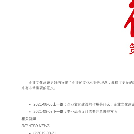
企业文化建设更好的宣传了企业的文化和管理理念，赢得了更多的消
来有非常重要的意义。
2021-08-06
上一篇：
企业文化建设的作用是什么，企业文化建
2021-08-03
下一篇：
专业品牌设计需要注意哪些方面
相关新闻
RELATED NEWS
2019-08-21