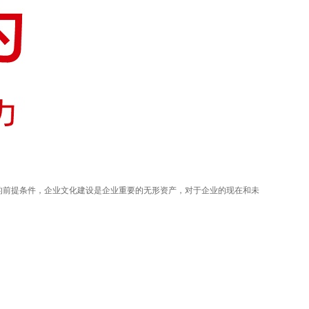
前提条件，企业文化建设是企业重要的无形资产，对于企业的现在和未