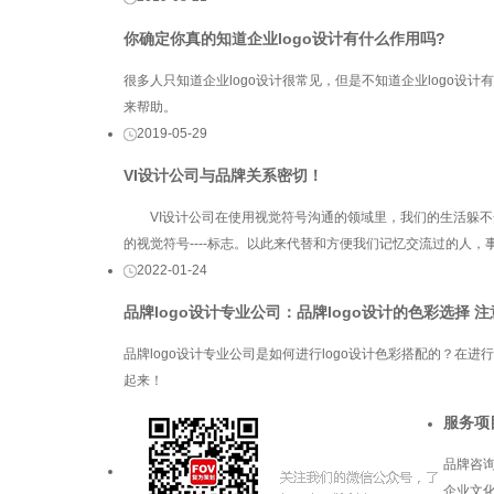
你确定你真的知道企业logo设计有什么作用吗?
很多人只知道企业logo设计很常见，但是不知道企业logo设
来帮助。
2019-05-29
VI设计公司与品牌关系密切！
VI设计公司在使用视觉符号沟通的领域里，我们的生活躲不
的视觉符号----标志。以此来代替和方便我们记忆交流过的人，
2022-01-24
品牌logo设计专业公司：品牌logo设计的色彩选择 
品牌logo设计专业公司是如何进行logo设计色彩搭配的？在进
起来！
服务项
品牌咨
企业文