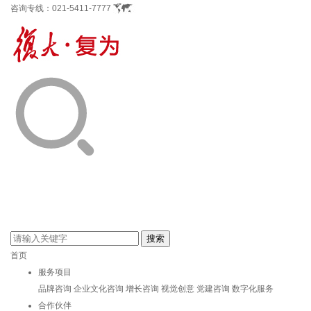
咨询专线：
021-5411-7777
首页
服务项目
品牌咨询
企业文化咨询
增长咨询
视觉创意
党建咨询
数字化服务
合作伙伴