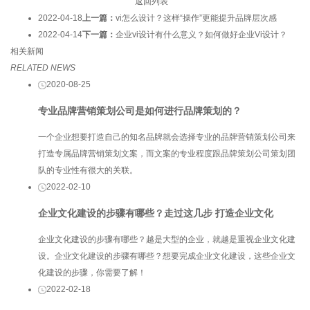
返回列表
2022-04-18
上一篇：
vi怎么设计？这样“操作”更能提升品牌层次感
2022-04-14
下一篇：
企业vi设计有什么意义？如何做好企业Vi设计？
相关新闻
RELATED NEWS
2020-08-25
专业品牌营销策划公司是如何进行品牌策划的？
一个企业想要打造自己的知名品牌就会选择专业的品牌营销策划公司来
打造专属品牌营销策划文案，而文案的专业程度跟品牌策划公司策划团
队的专业性有很大的关联。
2022-02-10
企业文化建设的步骤有哪些？走过这几步 打造企业文化
企业文化建设的步骤有哪些？越是大型的企业，就越是重视企业文化建
设。企业文化建设的步骤有哪些？想要完成企业文化建设，这些企业文
化建设的步骤，你需要了解！
2022-02-18