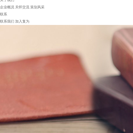
关于我们
企业概况
关怀交流
策划风采
联系
联系我们
加入复为