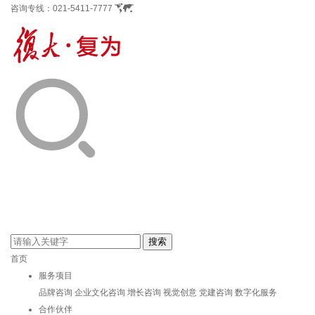
咨询专线：
021-5411-7777
首页
服务项目
品牌咨询
企业文化咨询
增长咨询
视觉创意
党建咨询
数字化服务
合作伙伴