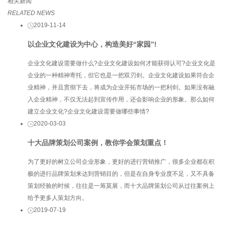
相关新闻
RELATED NEWS
2019-11-14
以企业文化建设为中心，构造美好“家园”!
企业文化建设需要做什么?企业文化建设如何才能获得认可?企业文化是
企业的一种精神寄托，但它也是一把双刃剑。企业文化建设如果符合企
业精神，并且贯彻下去，将成为企业开拓市场的一把利剑。如果没有融
入企业精神，不仅无法起到宣传作用，还会影响企业的形象。那么如何
建立企业文化?企业文化建设需要做哪些事情?
2020-03-03
十大品牌策划公司案例，教你学会策划重点！
为了更好的树立公司企业形象，更好的进行营销推广，很多企业都在积
极的进行品牌策划来达到营销目的，但是在自身专业度不足，又不具备
策划经验的时候，往往是一筹莫展，而十大品牌策划公司从过往案例上
给予更多人策划方向。
2019-07-19