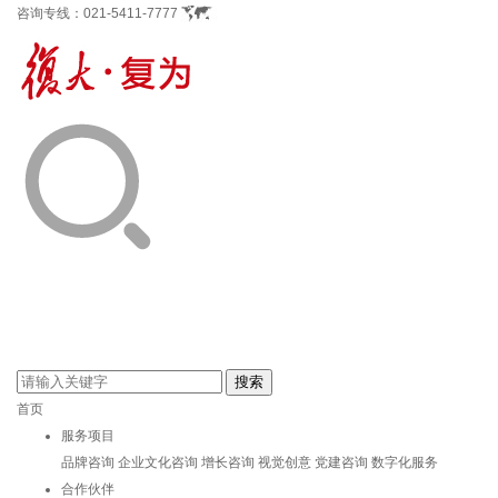
咨询专线：
021-5411-7777
首页
服务项目
品牌咨询
企业文化咨询
增长咨询
视觉创意
党建咨询
数字化服务
合作伙伴