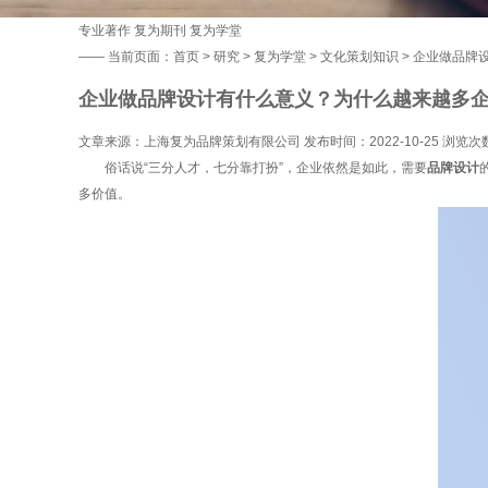
专业著作
复为期刊
复为学堂
——
当前页面：
首页
>
研究
>
复为学堂
>
文化策划知识
> 企业做品牌
企业做品牌设计有什么意义？为什么越来越多
文章来源：上海复为品牌策划有限公司 发布时间：2022-10-25 浏览次
俗话说“三分人才，七分靠打扮”，企业依然是如此，需要
品牌设计
多价值。