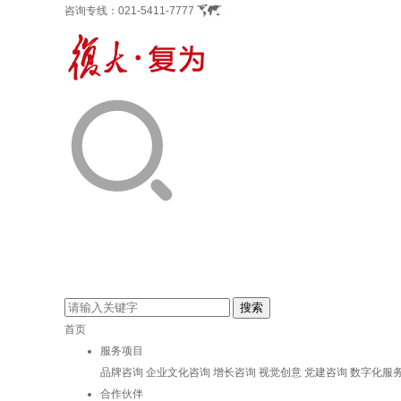
咨询专线：
021-5411-7777
首页
服务项目
品牌咨询
企业文化咨询
增长咨询
视觉创意
党建咨询
数字化服
合作伙伴