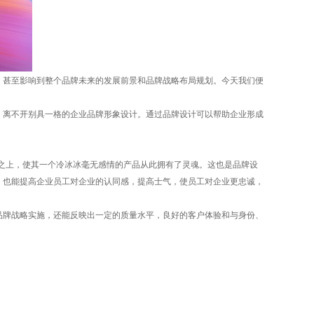
甚至影响到整个品牌未来的发展前景和品牌战略布局规划。今天我们便
离不开别具一格的企业品牌形象设计。通过品牌设计可以帮助企业形成
之上，使其一个冷冰冰毫无感情的产品从此拥有了灵魂。这也是品牌设
，也能提高企业员工对企业的认同感，提高士气，使员工对企业更忠诚，
牌战略实施，还能反映出一定的质量水平，良好的客户体验和与身份、