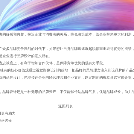
的好感和兴趣，拉近企业与消费者的关系，降低决策成本，给企业带来更大的利润，
众多品牌竞争激烈的时代下，如果想让自身品牌迅速崛起脱颖而出取得优秀的成绩，
是企业进行品牌设计的意义所在。
忠诚度上，有利于增加合作伙伴，是保障竞争优势的强有力手段。
牌独有的核心价值观通过视觉影像设计的落地，把品牌的思想理念注入到该品牌的产品
质的品牌设计，也能传达企业的经营理念和企业文化，以定制化的视觉形式宣传企业
品牌设计还是一种无形的品牌资产，不仅能够传达品牌气质，促进品牌成长，助力品
返回列表
司更有助力
随意选择