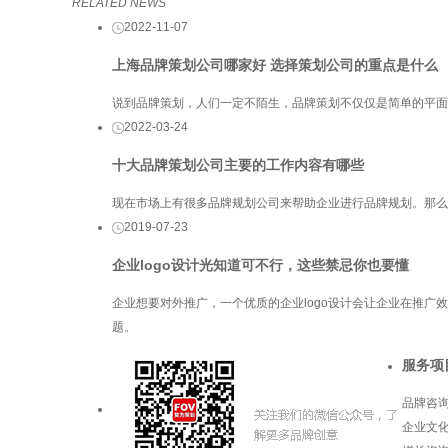
RELATED NEWS
2022-11-07
上海品牌策划公司哪家好 选择策划公司的重点是什么
说到品牌策划，人们一定不陌生，品牌策划不仅仅是简单的平面
2022-03-24
十大品牌策划公司主要的工作内容有哪些
现在市场上有很多品牌规划公司来帮助企业进行品牌规划。那么
2019-07-23
企业logo设计光知道可不行，这些禁忌你也要懂
企业想要对外推广，一个优质的企业logo设计会让企业在推广
题。
服务项
品牌咨
企业文