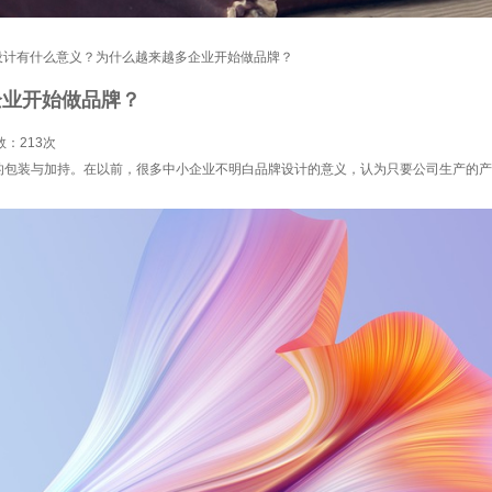
设计有什么意义？为什么越来越多企业开始做品牌？
企业开始做品牌？
数：
213次
的包装与加持。在以前，很多中小企业不明白品牌设计的意义，认为只要公司生产的产