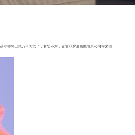
品能够售出就万事大吉了，其实不对，企业品牌形象能够给公司带来很