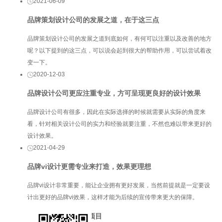
2021-06-09
品牌策划设计公司的发展之道，在于这三点
品牌策划设计公司的发展之道到底如何，有何可以注重以及改善的地方
呢？以下提到的这三点，可以说会起到很大的帮助作用，可以尝试着改
变一下。
2020-12-03
品牌设计公司更应注重专业，方可呈现更良好的设计效果
品牌设计公司有很多，因此在实际选择的时候就需要从实际的角度来
看，针对相关设计公司的实力和经验就要注重，不然也难以带来更好的
设计效果。
2021-04-29
品牌vi设计更需专业来打造，效果更理想
品牌vi设计非常重要，能让企业拥有更好发展，当然前提就是一定要设
计出更好的品牌vi效果，这样才能为后续的宣传带来更大的保障。
服务项目