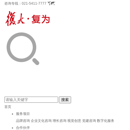
咨询专线：
021-5411-7777
首页
服务项目
品牌咨询
企业文化咨询
增长咨询
视觉创意
党建咨询
数字化服务
合作伙伴