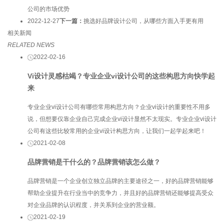
公司的市场优势
2022-12-27
下一篇：
挑选好品牌设计公司，从哪些方面入手更有用
相关新闻
RELATED NEWS
2022-02-16
Vi设计灵感枯竭？专业企业vi设计公司的这些构思方向快学起
来
专业企业vi设计公司有哪些常用构思方向？企业vi设计的重要性不用多
说，但想要仅靠企业自己完成企业vi设计显然不太现实。专业企业vi设计
公司有这些比较常用的企业vi设计构思方向，让我们一起学起来吧！
2021-02-08
品牌营销是干什么的？品牌营销该怎么做？
品牌营销是一个企业创立独立品牌的主要途径之一，好的品牌营销能够
帮助企业提升在行业当中的竞争力，并且好的品牌营销还能够提高受众
对企业品牌的认识程度，并关系到企业的营业额。
2021-02-19