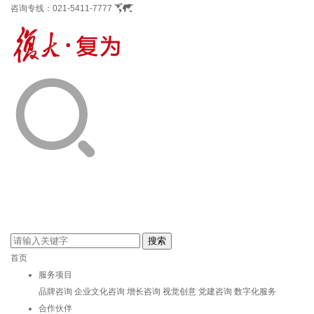
咨询专线：
021-5411-7777
首页
服务项目
品牌咨询
企业文化咨询
增长咨询
视觉创意
党建咨询
数字化服务
合作伙伴