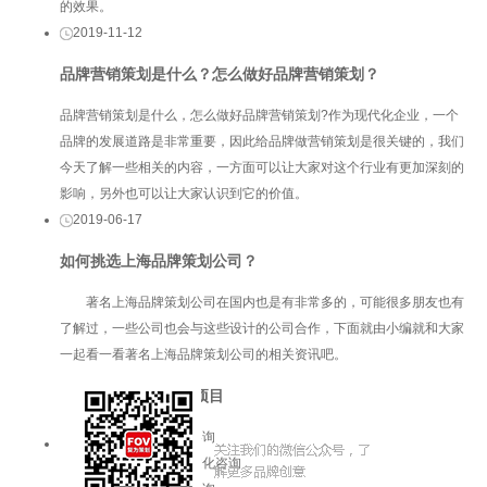
的效果。
2019-11-12
品牌营销策划是什么？怎么做好品牌营销策划？
品牌营销策划是什么，怎么做好品牌营销策划?作为现代化企业，一个
品牌的发展道路是非常重要，因此给品牌做营销策划是很关键的，我们
今天了解一些相关的内容，一方面可以让大家对这个行业有更加深刻的
影响，另外也可以让大家认识到它的价值。
2019-06-17
如何挑选上海品牌策划公司​？
著名上海品牌策划公司在国内也是有非常多的，可能很多朋友也有
了解过，一些公司也会与这些设计的公司合作，下面就由小编就和大家
一起看一看著名上海品牌策划公司的相关资讯吧。
服务项目
品牌咨询
企业文化咨询