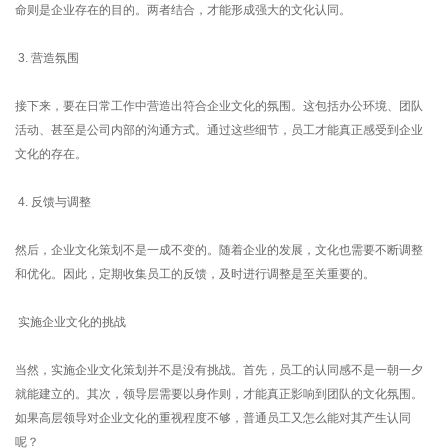
命则是企业存在的目的。两者结合，才能形成强大的文化认同。
3. 营造氛围
接下来，要在日常工作中营造出符合企业文化的氛围。这包括办公环境、团队
活动、甚至是公司内部的沟通方式。通过这些细节，员工才能真正感受到企业
文化的存在。
4. 反馈与调整
然后，企业文化策划不是一成不变的。随着企业的发展，文化也需要不断调整
和优化。因此，定期收集员工的反馈，及时进行调整是至关重要的。
实施企业文化的挑战
当然，实施企业文化策划并不是没有挑战。首先，员工的认同感不是一朝一夕
就能建立的。其次，领导层需要以身作则，才能真正影响到团队的文化氛围。
如果高层领导对企业文化的重视程度不够，普通员工又怎么能对其产生认同
呢？