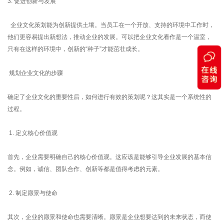
3. 促进创新与发展
企业文化策划能为创新提供土壤。当员工在一个开放、支持的环境中工作时，
他们更容易提出新想法，推动企业的发展。可以把企业文化看作是一个温室，
只有在这样的环境中，创新的“种子”才能茁壮成长。
规划企业文化的步骤
确定了企业文化的重要性后，如何进行有效的策划呢？这其实是一个系统性的
过程。
1. 定义核心价值观
首先，企业需要明确自己的核心价值观。这应该是能够引导企业发展的基本信
念。例如，诚信、团队合作、创新等都是值得考虑的元素。
2. 制定愿景与使命
其次，企业的愿景和使命也需要清晰。愿景是企业想要达到的未来状态，而使