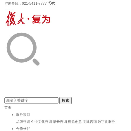
咨询专线：
021-5411-7777
首页
服务项目
品牌咨询
企业文化咨询
增长咨询
视觉创意
党建咨询
数字化服务
合作伙伴