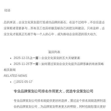
结语
总的来说，企业文化策划是打造成功品牌的基石。在这个过程中，不仅仅是企
业掌舵者需要参与，所有员工也应积极贡献自己的想法和建议。只有这样，企
业文化才能真正扎根于每一个人的心中，成为推动企业前进的强大动力。
返回列表
2025-12-15
上一篇：
企业文化策划的五大关键要素
2025-11-25
下一篇：
如何通过策划企业文化提升品牌形象的有效策略
相关新闻
RELATED NEWS
2021-05-17
专业品牌策划公司排名作用更大，优选专业策划公司
专业品牌策划公司排名能提供更好的选择，通过这个排名就能选择到适
合的品牌策划公司，为品牌策划带来更大的帮助，同时也能彰显出更好