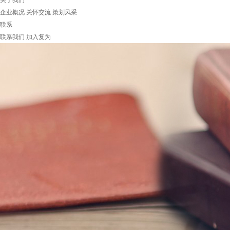
关于我们
企业概况
关怀交流
策划风采
联系
联系我们
加入复为