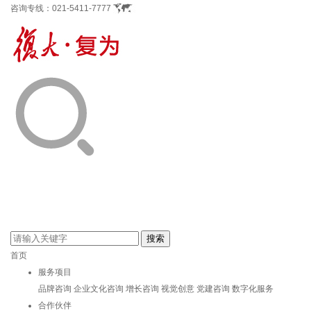
咨询专线：
021-5411-7777
首页
服务项目
品牌咨询
企业文化咨询
增长咨询
视觉创意
党建咨询
数字化服务
合作伙伴