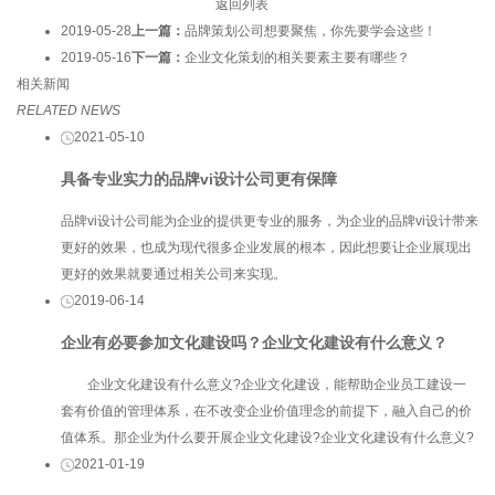
返回列表
2019-05-28
上一篇：
品牌策划公司想要聚焦，你先要学会这些！
2019-05-16
下一篇：
企业文化策划的相关要素主要有哪些？
相关新闻
RELATED NEWS
2021-05-10
具备专业实力的品牌vi设计公司更有保障
品牌vi设计公司能为企业的提供更专业的服务，为企业的品牌vi设计带来
更好的效果，也成为现代很多企业发展的根本，因此想要让企业展现出
更好的效果就要通过相关公司来实现。
2019-06-14
企业有必要参加文化建设吗？企业文化建设有什么意义？
企业文化建设有什么意义?企业文化建设，能帮助企业员工建设一
套有价值的管理体系，在不改变企业价值理念的前提下，融入自己的价
值体系。那企业为什么要开展企业文化建设?企业文化建设有什么意义?
2021-01-19