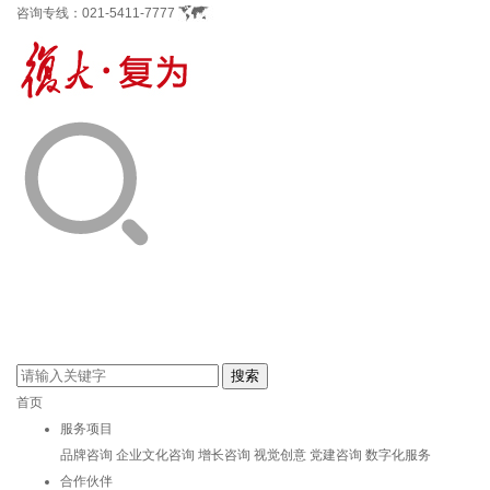
咨询专线：
021-5411-7777
首页
服务项目
品牌咨询
企业文化咨询
增长咨询
视觉创意
党建咨询
数字化服务
合作伙伴