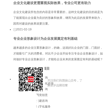
企业文化建设更需重视实际效果，专业公司更有助力
企业文化建设所包含的内容是非常重要的，这种文化建设的目的就是为
了能展现出企业最为良好的形象和效果，继而为此后的发展带来助力，
因而对建设的效果就要注重。
2021-02-19
专业企业形象设计为企业发展奠定有利基础
越来越多的企业注重形象设计，的确，这就好比企业的门面，门面好，
才能吸引广大的消费者。对比不少企业开始专注专业企业形象设计，如
何做好专业企业形象设计，才能给企业未来的发展奠定有利的基础呢？
服务项目
品牌咨询
企业文化咨询
增长咨询
视觉创意
党建咨询
数字化服务