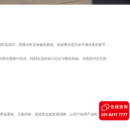
悦即是成功，而懂业务是体验的基础。但如果你是完全不懂业务的新手，
则需去摸索与尝试，找到合适的设计定位与视觉风格。当视觉对交互的
界面逻辑、元素所指，视觉表达能直观清晰，让用户使用产品时、体验