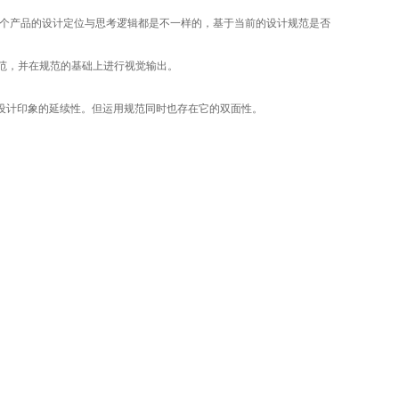
一个产品的设计定位与思考逻辑都是不一样的，基于当前的设计规范是否
范，并在规范的基础上进行视觉输出。
设计印象的延续性。但运用规范同时也存在它的双面性。