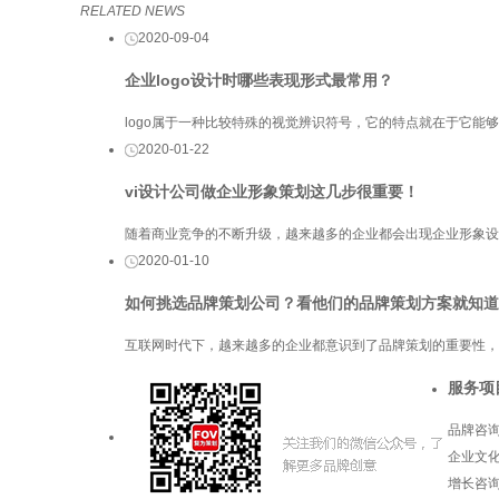
RELATED NEWS
2020-09-04
企业logo设计时哪些表现形式最常用？
logo属于一种比较特殊的视觉辨识符号，它的特点就在于它能
2020-01-22
vi设计公司做企业形象策划这几步很重要！
随着商业竞争的不断升级，越来越多的企业都会出现企业形象设
2020-01-10
如何挑选品牌策划公司？看他们的品牌策划方案就知道
互联网时代下，越来越多的企业都意识到了品牌策划的重要性，
服务项
品牌咨
企业文
增长咨