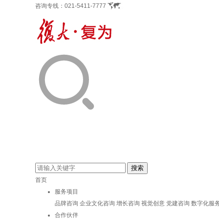
咨询专线：
021-5411-7777
首页
服务项目
品牌咨询
企业文化咨询
增长咨询
视觉创意
党建咨询
数字化服
合作伙伴