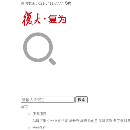
咨询专线：
021-5411-7777
首页
服务项目
品牌咨询
企业文化咨询
增长咨询
视觉创意
党建咨询
数字化服
合作伙伴