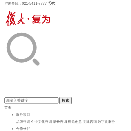
咨询专线：
021-5411-7777
首页
服务项目
品牌咨询
企业文化咨询
增长咨询
视觉创意
党建咨询
数字化服务
合作伙伴