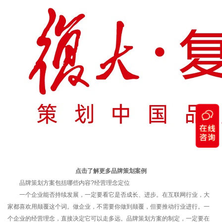
点击了解更多
品牌策划案例
品牌策划方案包括哪些内容?经营理念定位
一个企业能否持续发展，一定要看它是否成长、进步。在互联网行业，大
家都喜欢用颠覆这个词。做企业，不需要你做到颠覆，但要推动行业进行。一
个企业的经营理念，直接决定它可以走多远。品牌策划方案的制定，一定要在