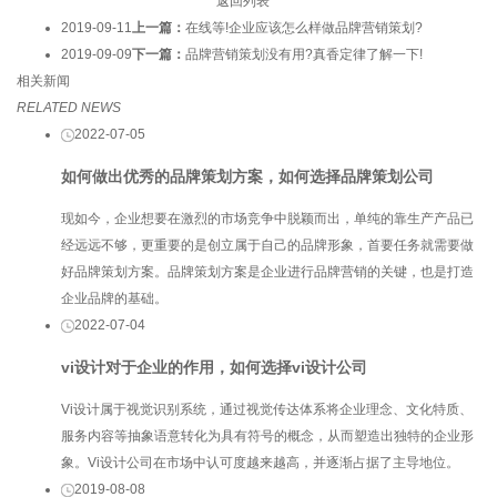
返回列表
2019-09-11
上一篇：
在线等!企业应该怎么样做品牌营销策划?
2019-09-09
下一篇：
品牌营销策划没有用?真香定律了解一下!
相关新闻
RELATED NEWS
2022-07-05
如何做出优秀的品牌策划方案，如何选择品牌策划公司
现如今，企业想要在激烈的市场竞争中脱颖而出，单纯的靠生产产品已
经远远不够，更重要的是创立属于自己的品牌形象，首要任务就需要做
好品牌策划方案。品牌策划方案是企业进行品牌营销的关键，也是打造
企业品牌的基础。
2022-07-04
vi设计对于企业的作用，如何选择vi设计公司
Vi设计属于视觉识别系统，通过视觉传达体系将企业理念、文化特质、
服务内容等抽象语意转化为具有符号的概念，从而塑造出独特的企业形
象。Vi设计公司在市场中认可度越来越高，并逐渐占据了主导地位。
2019-08-08