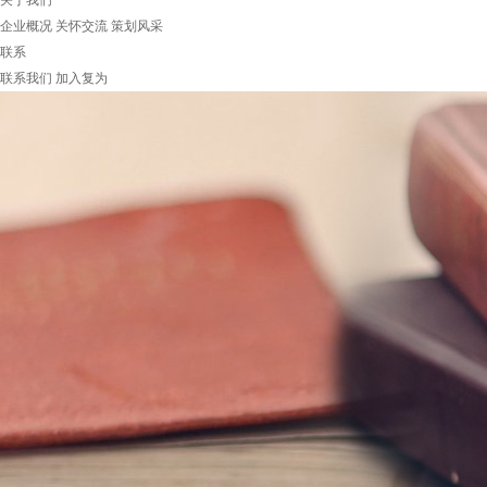
关于我们
企业概况
关怀交流
策划风采
联系
联系我们
加入复为