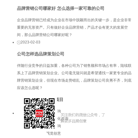
品牌营销公司哪家好 怎么选择一家可靠的公司
企业品牌营销已经成为企业在市场中脱颖而出的关键一步，是企业非常
重要的无形资产。只有做好企业品牌营销，产品才会有更大的发展空
间，那么品牌营销公司哪家好呢？
2023-02-03
公司怎样选品牌策划公司
伴随行业竞争的日益加重，各种公司为了销售额和市场占有率，陆续联
系上了品牌营销策划企业。公司毫无疑问就是希望通找一家更专业的品
牌营销策划企业，但现在市场走势错乱，品牌策划公司良莠不齐，到底
应该怎么选呢？
服务项目
品牌咨询
企业文化咨询
增长咨询
视觉创意