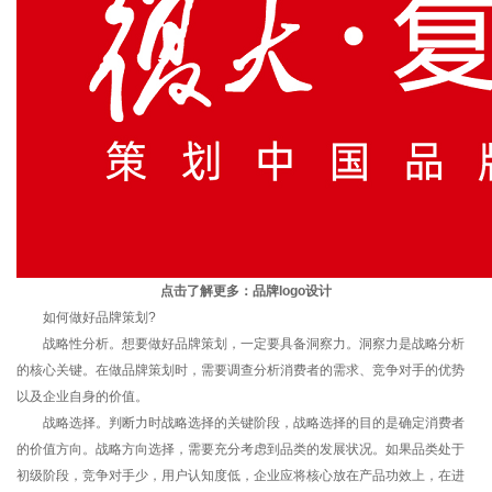
点击了解更多：
品牌logo设计
如何做好品牌策划?
战略性分析。想要做好品牌策划，一定要具备洞察力。洞察力是战略分析
的核心关键。在做品牌策划时，需要调查分析消费者的需求、竞争对手的优势
以及企业自身的价值。
战略选择。判断力时战略选择的关键阶段，战略选择的目的是确定消费者
的价值方向。战略方向选择，需要充分考虑到品类的发展状况。如果品类处于
初级阶段，竞争对手少，用户认知度低，企业应将核心放在产品功效上，在进