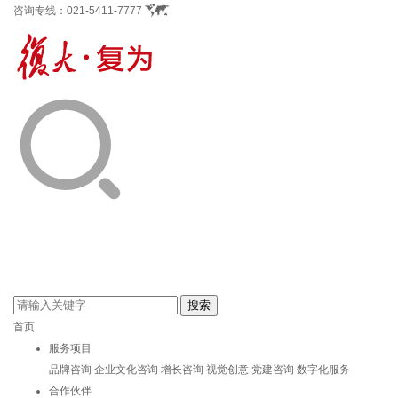
咨询专线：
021-5411-7777
首页
服务项目
品牌咨询
企业文化咨询
增长咨询
视觉创意
党建咨询
数字化服务
合作伙伴