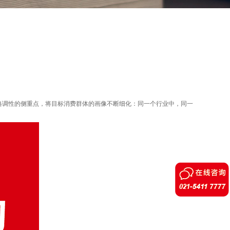
调性的侧重点，将目标消费群体的画像不断细化：同一个行业中，同一