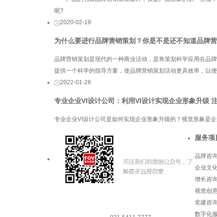
呢?
2020-02-19
为什么要进行品牌营销策划？你是不是还不知道品牌营
品牌营销策划是现代的一种商业活动，是将策划科学应用在品牌
提供一个科学的指导方案，使品牌营销策划活动更具效率，以便
2022-01-28
专业企业VI设计公司：利用VI设计实现企业形象升级 
专业企业VI设计公司是如何实现企业形象升级的？视觉形象是企
服务项
品牌咨
企业文
增长咨
视觉创
党建咨
数字化