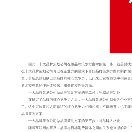
因此，十大品牌策划公司在做品牌策划方案时的第一步，就是要找出
么十大品牌策划公司可以在企业方的要求下开始品牌策划方案的制作;
查，分析总结归纳出该品牌的核心竞争力，以此来让它在市场中创造更
者比较在意的使用体验感、服务优质性等方面。
十大品牌策划公司做品牌策划方案的第二步：完成品牌定位
在确定了品牌的核心竞争力之后，十大品牌策划公司就会为企业方制
了。这个定位要和之前总结的核心竞争力相辅相成，不能违背，也不能
品牌策划方案。
十大品牌策划公司做品牌策划方案的第三步：将品牌人格化
随着互联网的普及，品牌与目标消费群体之间的关系也逐渐的发生了