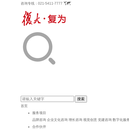
咨询专线：
021-5411-7777
首页
服务项目
品牌咨询
企业文化咨询
增长咨询
视觉创意
党建咨询
数字化服
合作伙伴