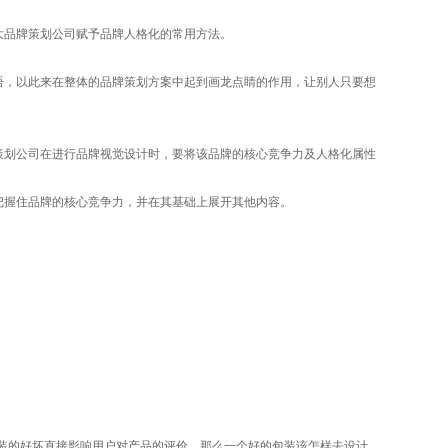
品牌策划公司赋予品牌人格化的常用方法。
，以此来在整体的品牌策划方案中起到画龙点睛的作用，让别人只要想
划公司在进行品牌视觉设计时，要将该品牌的核心竞争力及人格化属性
握住品牌的核心竞争力，并在其基础上展开其他内容。
装的好坏直接影响用户对产品的评价，那么一个好的包装该怎样去设计