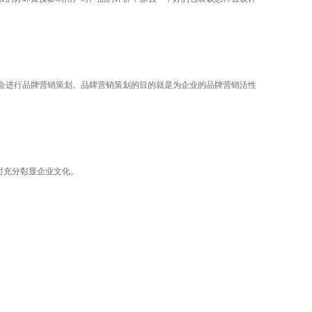
会进行品牌营销策划。品牌营销策划的目的就是为企业的品牌营销活性
时充分彰显企业文化。