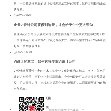
素，一定要选择专业的设计公司来满足实际的需求，这样才能提高企业
的形象。
2022-06-06
企业vi设计公司要做到这些，才会给予企业更大帮助
企业vi设计公司应该要做到什么才能够给客户企业带来大的帮助呢？以
下的这几点不知道大家在日常是否有关注。希望有需求的企业能够重视
起来，从而收获良多。
2022-06-01
Vi设计的意义，如何选择专业Vi设计公司
Vi设计就是通过一定的技术，将企业文化转化为以标志、文字、颜色的
静态识别符号，从而让企业脱颖而出。企业Vi设计可以大大提升品牌效
应，扩大宣传力度，从根本上提高企业的辨识度，从而赢得更多的市场
合作机会。
服务项目
品牌咨询