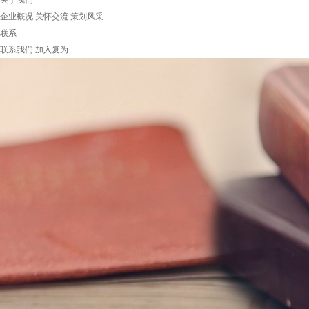
关于我们
企业概况
关怀交流
策划风采
联系
联系我们
加入复为