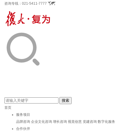
咨询专线：
021-5411-7777
首页
服务项目
品牌咨询
企业文化咨询
增长咨询
视觉创意
党建咨询
数字化服务
合作伙伴