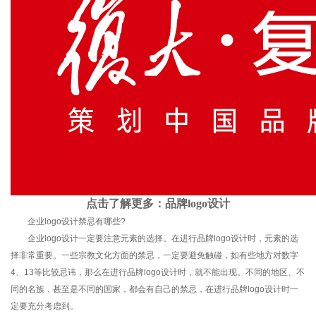
点击了解更多：
品牌logo设计
企业logo设计禁忌有哪些?
企业logo设计一定要注意元素的选择。在进行品牌logo设计时，元素的选
择非常重要。一些宗教文化方面的禁忌，一定要避免触碰，如有些地方对数字
4、13等比较忌讳，那么在进行品牌logo设计时，就不能出现。不同的地区、不
同的名族，甚至是不同的国家，都会有自己的禁忌，在进行品牌logo设计时一
定要充分考虑到。