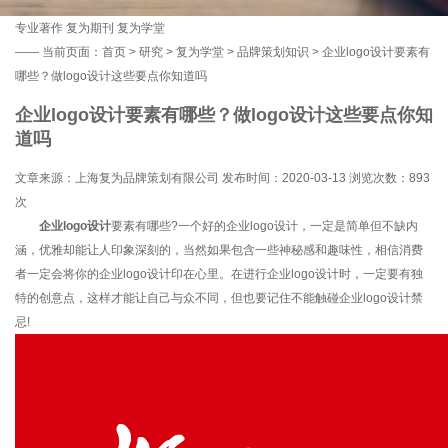
专业著作
复为期刊
复为学堂
——
当前页面：
首页
>
研究
>
复为学堂
>
品牌策划知识
> 企业logo设计要素有
哪些？做logo设计这些要点你知道吗
企业logo设计要素有哪些？做logo设计这些要点你知
道吗
文章来源：上海复为品牌策划有限公司 发布时间：2020-03-13 浏览次数：
893
次
企业logo设计
要素有哪些?一个好的企业logo设计，一定是简单但不缺内
涵，优雅却能让人印象深刻的，当然如果包含一些神秘感和趣味性，相信消费
者一定会将你的企业logo设计印在心里。在进行企业logo设计时，一定要有独
特的创意点，这样才能让自己与众不同，但也要记住不能触碰企业logo设计禁
忌!