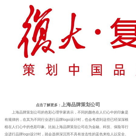
上海品牌策划公司
点击了解更多：
上海品牌策划公司的色彩心理学家表示，不同的颜色在人们心中的印象是
有规律的，在其为不同行业进行品牌logo设计时，也会考虑到这些已经深深根
植在人们心中的色彩印象。比如上海品牌策划公司在为金融、科技、保险等行
业进行品牌logo设计时，就会选择深沉而不具有攻击性的蓝色来给人以安全、