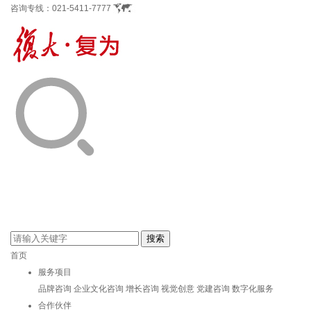
咨询专线：
021-5411-7777
首页
服务项目
品牌咨询
企业文化咨询
增长咨询
视觉创意
党建咨询
数字化服务
合作伙伴