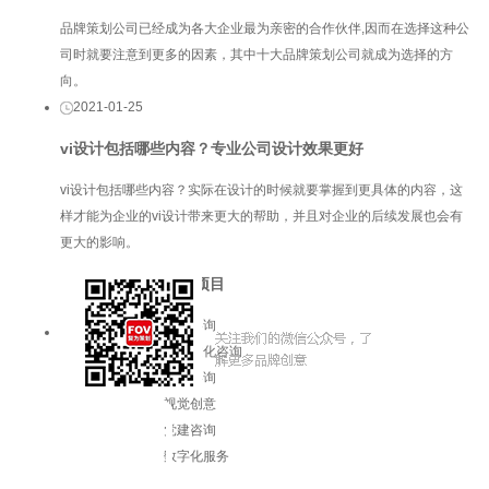
品牌策划公司已经成为各大企业最为亲密的合作伙伴,因而在选择这种公
司时就要注意到更多的因素，其中十大品牌策划公司就成为选择的方
向。
2021-01-25
vi设计包括哪些内容？专业公司设计效果更好
vi设计包括哪些内容？实际在设计的时候就要掌握到更具体的内容，这
样才能为企业的vi设计带来更大的帮助，并且对企业的后续发展也会有
更大的影响。
服务项目
品牌咨询
企业文化咨询
增长咨询
视觉创意
党建咨询
数字化服务