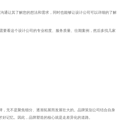
沟通让其了解您的想法和需求，同时也能够让设计公司可以详细的了解
需要看这个设计公司的专业程度、服务质量、往期案例，然后多找几家
牌，无不是聚焦细分、逐渐拓展而发展壮大的。品牌策划公司结合自身
才好记忆。因此，品牌塑造的核心就是走差异化的道路。