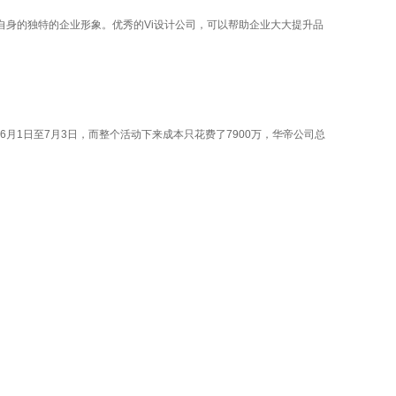
自身的独特的企业形象。优秀的Vi设计公司，可以帮助企业大大提升品
1日至7月3日，而整个活动下来成本只花费了7900万，华帝公司总