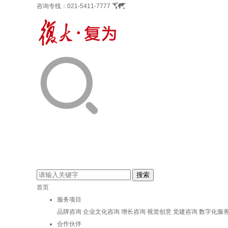
咨询专线：
021-5411-7777
首页
服务项目
品牌咨询
企业文化咨询
增长咨询
视觉创意
党建咨询
数字化服
合作伙伴