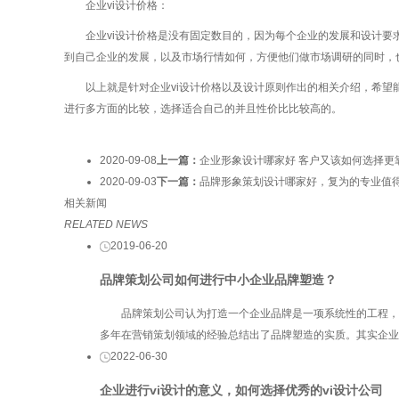
企业vi设计价格：
企业vi设计价格是没有固定数目的，因为每个企业的发展和设计要求
到自己企业的发展，以及市场行情如何，方便他们做市场调研的同时，
以上就是针对企业vi设计价格以及设计原则作出的相关介绍，希望能
进行多方面的比较，选择适合自己的并且性价比比较高的。
2020-09-08
上一篇：
企业形象设计哪家好 客户又该如何选择更
2020-09-03
下一篇：
品牌形象策划设计哪家好，复为的专业值
相关新闻
RELATED NEWS
2019-06-20
品牌策划公司如何进行中小企业品牌塑造？
品牌策划公司认为打造一个企业品牌是一项系统性的工程，并
多年在营销策划领域的经验总结出了品牌塑造的实质。其实企业
2022-06-30
企业进行vi设计的意义，如何选择优秀的vi设计公司