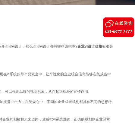
业vi设计，那么企业vi设计都有哪些原则呢?
企业vi设计价格
标准是
在vi系统的每个要素当中，让个性化的企业综合信息能够在集成当中
，可以强化品牌的视觉形象，从而起到积极的宣传作用。
增加视觉冲击力，在受众心中，不同的企业或者机构都具有不同的想想特
企业的相撞和未来道路，然后把vi系统准确，正确的规划到企业经营