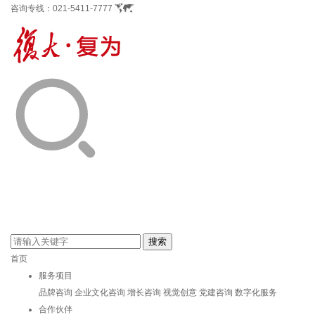
咨询专线：
021-5411-7777
首页
服务项目
品牌咨询
企业文化咨询
增长咨询
视觉创意
党建咨询
数字化服务
合作伙伴