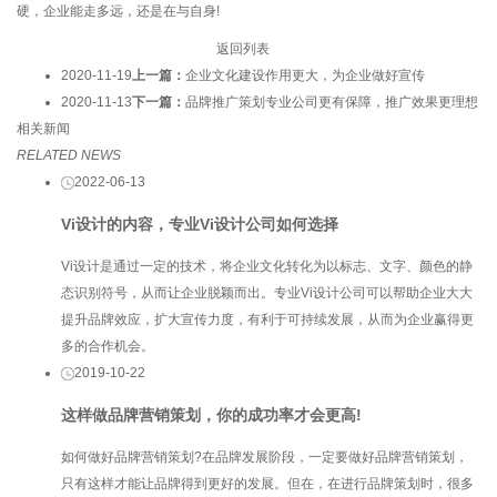
硬，企业能走多远，还是在与自身!
返回列表
2020-11-19
上一篇：
企业文化建设作用更大，为企业做好宣传
2020-11-13
下一篇：
品牌推广策划专业公司更有保障，推广效果更理想
相关新闻
RELATED NEWS
2022-06-13
Vi设计的内容，专业Vi设计公司如何选择
Vi设计是通过一定的技术，将企业文化转化为以标志、文字、颜色的静
态识别符号，从而让企业脱颖而出。专业Vi设计公司可以帮助企业大大
提升品牌效应，扩大宣传力度，有利于可持续发展，从而为企业赢得更
多的合作机会。
2019-10-22
这样做品牌营销策划，你的成功率才会更高!
如何做好品牌营销策划?在品牌发展阶段，一定要做好品牌营销策划，
只有这样才能让品牌得到更好的发展。但在，在进行品牌策划时，很多