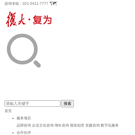
咨询专线：
021-5411-7777
首页
服务项目
品牌咨询
企业文化咨询
增长咨询
视觉创意
党建咨询
数字化服务
合作伙伴