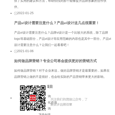
供了实用的建议和方法，帮助你找到那个能够提升品牌形象的合作伙
伴。
2022-01-25
产品vi设计需要注意什么？产品vi设计这几点很重要！
产品vi设计需要注意什么？品牌vi设计是一个比较大的系统，除了品牌
logo等基础部分，产品vi设计等应用范畴的内容也是其中一部分。产品vi
设计需要注意什么？让我们一起看看吧！
2021-01-06
如何做品牌营销？专业公司将会提供更好的营销方式
如何做品牌营销？对于企业来说，做好品牌营销才是最重要的，如果在
品牌营销上做的不是很好，也会给实际的产品营销带来更大的影响。
服务项目
品牌咨询
企业文化咨询
增长咨询
视觉创意