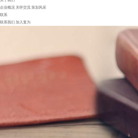
关于我们
企业概况
关怀交流
策划风采
联系
联系我们
加入复为