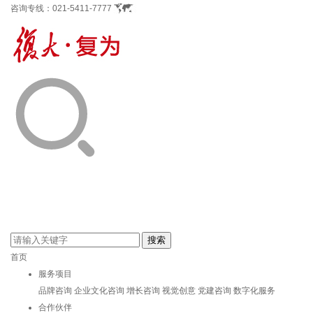
咨询专线：
021-5411-7777
首页
服务项目
品牌咨询
企业文化咨询
增长咨询
视觉创意
党建咨询
数字化服务
合作伙伴