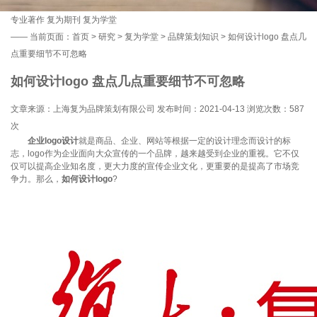
专业著作
复为期刊
复为学堂
——
当前页面：
首页
>
研究
>
复为学堂
>
品牌策划知识
> 如何设计logo 盘点几
点重要细节不可忽略
如何设计logo 盘点几点重要细节不可忽略
文章来源：上海复为品牌策划有限公司 发布时间：2021-04-13 浏览次数：
587
次
企业logo设计
就是商品、企业、网站等根据一定的设计理念而设计的标
志，logo作为企业面向大众宣传的一个品牌，越来越受到企业的重视。它不仅
仅可以提高企业知名度，更大力度的宣传企业文化，更重要的是提高了市场竞
争力。那么，
如何设计logo
?