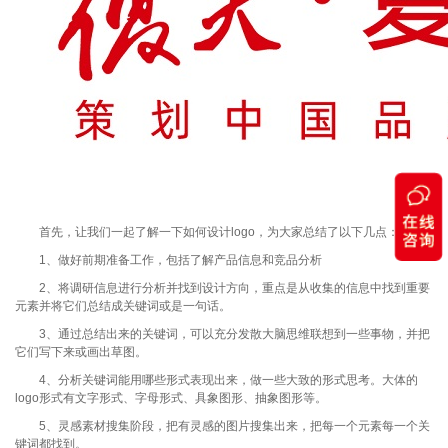
首先，让我们一起了解一下如何设计logo，为大家总结了以下几点：
1、做好前期准备工作，包括了解产品信息和竞品分析
2、将调研信息进行分析并找到设计方向，重点是从收集的信息中找到重要
元素并将它们总结成关键词或是一句话。
3、通过总结出来的关键词，可以充分发散大脑思维联想到一些事物，并把
它们写下来或画出草图。
4、分析关键词能用哪些形式表现出来，做一些大致的形式思考。大体的
logo形式有文字形式、字母形式、具象图形、抽象图形等。
5、灵感素材搜集阶段，把有灵感的图片搜集出来，把每一个元素每一个关
键词都找到。