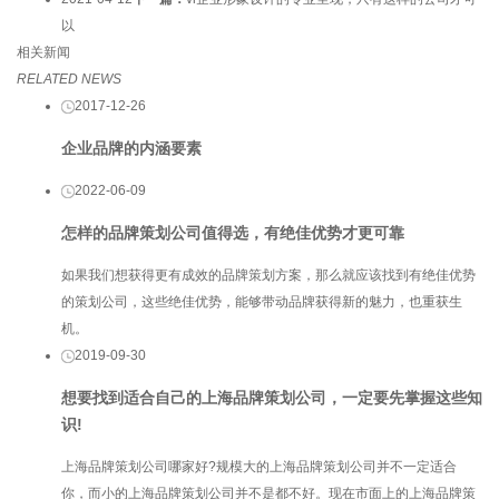
以
相关新闻
RELATED NEWS
2017-12-26
企业品牌的内涵要素
2022-06-09
怎样的品牌策划公司值得选，有绝佳优势才更可靠
如果我们想获得更有成效的品牌策划方案，那么就应该找到有绝佳优势
的策划公司，这些绝佳优势，能够带动品牌获得新的魅力，也重获生
机。
2019-09-30
想要找到适合自己的上海品牌策划公司，一定要先掌握这些知
识!
上海品牌策划公司哪家好?规模大的上海品牌策划公司并不一定适合
你，而小的上海品牌策划公司并不是都不好。现在市面上的上海品牌策