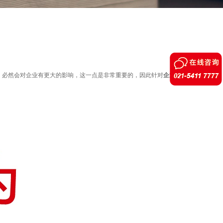
必然会对企业有更大的影响，这一点是非常重要的，因此针对
企业形象