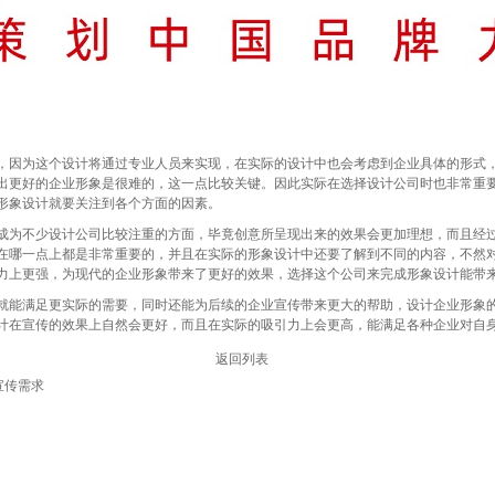
因为这个设计将通过专业人员来实现，在实际的设计中也会考虑到企业具体的形式，
出更好的企业形象是很难的，这一点比较关键。因此实际在选择设计公司时也非常重
形象设计就要关注到各个方面的因素。
为不少设计公司比较注重的方面，毕竟创意所呈现出来的效果会更加理想，而且经过
在哪一点上都是非常重要的，并且在实际的形象设计中还要了解到不同的内容，不然
力上更强，为现代的企业形象带来了更好的效果，选择这个公司来完成形象设计能带
能满足更实际的需要，同时还能为后续的企业宣传带来更大的帮助，设计企业形象的
计在宣传的效果上自然会更好，而且在实际的吸引力上会更高，能满足各种企业对自
返回列表
宣传需求