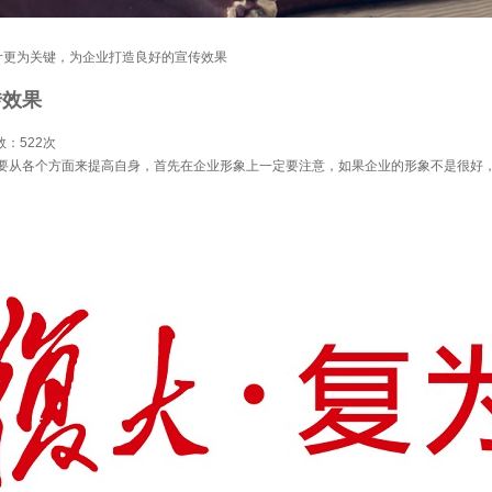
计更为关键，为企业打造良好的宣传效果
传效果
数：
522次
从各个方面来提高自身，首先在企业形象上一定要注意，如果企业的形象不是很好，