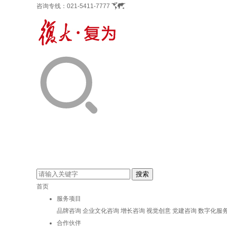
咨询专线：
021-5411-7777
首页
服务项目
品牌咨询
企业文化咨询
增长咨询
视觉创意
党建咨询
数字化服
合作伙伴