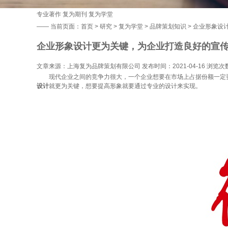
专业著作
复为期刊
复为学堂
——
当前页面：
首页
>
研究
>
复为学堂
>
品牌策划知识
> 企业形象设
企业形象设计更为关键，为企业打造良好的宣
文章来源：上海复为品牌策划有限公司 发布时间：2021-04-16 浏览次
现代企业之间的竞争力很大，一个企业想要在市场上占据份额一定要
设计
就更为关键，想要提高形象就要通过专业的设计来实现。