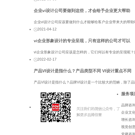
企业vi设计公司要做到这些，才会给予企业更大帮助
企业vi设计公司应该要做到什么才能够给客户企业带来大的帮
2021-04-12
vi企业形象设计的专业呈现，只有这样的公司才可以
vi企业形象设计公司应该是怎样的，它们何以有专业的呈现呢
2022-02-17
产品VI设计是指什么？产品类型不同 VI设计重点不同
产品VI设计是指什么？品牌VI设计是一个比较大的范畴，除了品
服务项
品牌咨
企业文
增长咨
视觉创
党建咨