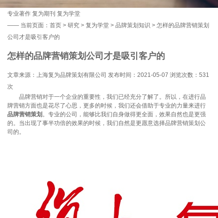
专业著作
复为期刊
复为学堂
——
当前页面：
首页
>
研究
>
复为学堂
>
品牌策划知识
> 怎样的品牌营销策划
公司才是吸引客户的
怎样的品牌营销策划公司才是吸引客户的
文章来源：上海复为品牌策划有限公司 发布时间：2021-05-07 浏览次数：
531
次
品牌营销对于一个企业的重要性，我们已经充分了解了。所以，在进行品
牌营销方面也是花尽了心思，更多的时候，我们还会借助于专业的力量来进行
品牌营销策划
。专业的公司，能够比我们自身做得更全面，效果自然也是更强
的。当出现了事半功倍的效果的时候，我们自然是更愿意选择品牌营销策划公
司的。