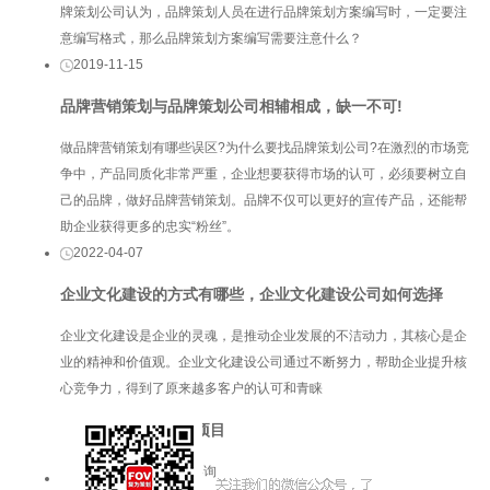
牌策划公司认为，品牌策划人员在进行品牌策划方案编写时，一定要注
意编写格式，那么品牌策划方案编写需要注意什么？
2019-11-15
品牌营销策划与品牌策划公司相辅相成，缺一不可!
做品牌营销策划有哪些误区?为什么要找品牌策划公司?在激烈的市场竞
争中，产品同质化非常严重，企业想要获得市场的认可，必须要树立自
己的品牌，做好品牌营销策划。品牌不仅可以更好的宣传产品，还能帮
助企业获得更多的忠实“粉丝”。
2022-04-07
企业文化建设的方式有哪些，企业文化建设公司如何选择
企业文化建设是企业的灵魂，是推动企业发展的不洁动力，其核心是企
业的精神和价值观。企业文化建设公司通过不断努力，帮助企业提升核
心竞争力，得到了原来越多客户的认可和青睐
服务项目
品牌咨询