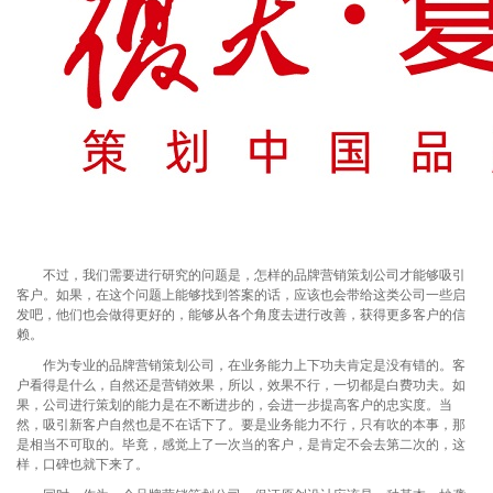
不过，我们需要进行研究的问题是，怎样的品牌营销策划公司才能够吸引
客户。如果，在这个问题上能够找到答案的话，应该也会带给这类公司一些启
发吧，他们也会做得更好的，能够从各个角度去进行改善，获得更多客户的信
赖。
作为专业的品牌营销策划公司，在业务能力上下功夫肯定是没有错的。客
户看得是什么，自然还是营销效果，所以，效果不行，一切都是白费功夫。如
果，公司进行策划的能力是在不断进步的，会进一步提高客户的忠实度。当
然，吸引新客户自然也是不在话下了。要是业务能力不行，只有吹的本事，那
是相当不可取的。毕竟，感觉上了一次当的客户，是肯定不会去第二次的，这
样，口碑也就下来了。