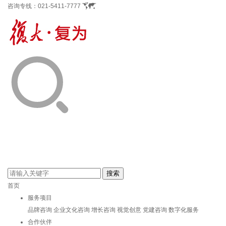
咨询专线：
021-5411-7777
首页
服务项目
品牌咨询
企业文化咨询
增长咨询
视觉创意
党建咨询
数字化服务
合作伙伴