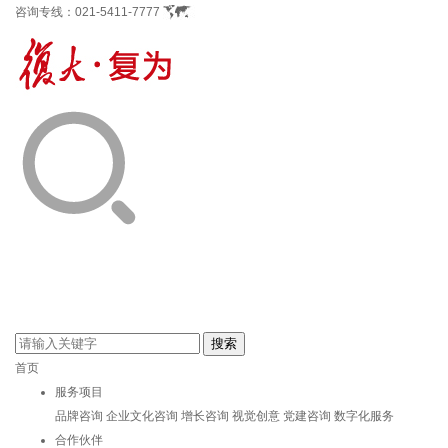
咨询专线：
021-5411-7777
首页
服务项目
品牌咨询
企业文化咨询
增长咨询
视觉创意
党建咨询
数字化服务
合作伙伴