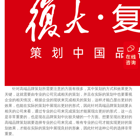
针对高端品牌策划所需要注意的方面有很多，其中策划的方式和效果更为
关键，这就需要由专业的公司完成相关的策划，并且在实际的策划中也要重视
企业的相关情况，根据企业的现状来完成相关的策划，这样才能凸显出更好的
效果，也能在实际的策划中展现出更好的形式，因此针对高端品牌策划就要从
相关的公司来看，通过专业的公司来完成策划才能展现出更好的形式，这一点
是非常重要的，也是现在品牌策划中比较关键的一个方面。想要呈现出更好的
高端品牌策划就要选择专业的公司来完成，唯有专业的公司才能实现更好的策
划效果，才能在实际的策划中展现良好的形象，因此针对这种公司的选择非常
重要。