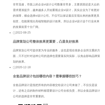
非常迅速，市面上的企业vi设计公司数量非常多，主要原因还是大众的
需求逐渐提升，越来越多人开始重视企业vi设计，其实企业为了有更好
的保障，都会选择vi设计公司。不仅可以保证最后呈现出来的效果更具
创意，也能展现出高端智能的设计效果。所以企业vi设计这个行业未来
的发展前景十分广阔。
2022-08-25
品牌策划公司整体效果更重要，凸显良好效果
品牌策划公司可提供更为专业的服务，这也是现在很多企业所注重的方
面，只不过针对这种公司的选择也需要落实到实际，以免会影响品牌策
划的效果。
2020-12-18
全套品牌设计包括哪些内容？需掌握哪些技巧？
全套品牌设计是指把所有的内容都交给设计公司来做了，不仅仅是设
计，还有之后的制作材料都需要设计公司全权负责，所以全套品牌设计
公司的选择是非常重要的。