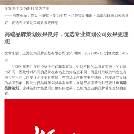
专业著作
复为期刊
复为学堂
——
当前页面：
首页
>
研究
>
复为学堂
>
品牌策划知识
> 高端品牌策划效果良
好，优选专业策划公司效果更理想
高端品牌策划效果良好，优选专业策划公司效果更理
想
文章来源：上海复为品牌策划有限公司 发布时间：2021-05-13 浏览次数：
489
次
品牌的重要性在如今这个年代非常直观，针对不同的品牌在市场上的影响
力不同，因此针对不同的品牌在市场上的知名度不同，而且对后续的销售也有
很大的不同，想要让企业更具前景，在市场上占据重要的地位，就要建立良好
的品牌形象，因此进行品牌策划就非常重要，在进行品牌策划时还要注重
高端
品牌策划
，这种策划才能呈现出更好的效果，也能为企业的品牌带来更好的形
式。