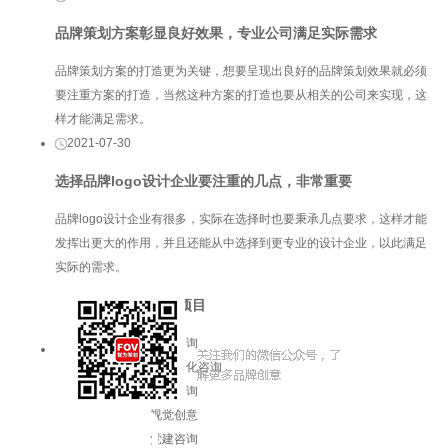
品牌策划方案彰显良好效果，专业公司满足实际需求
品牌策划方案的打造更为关键，想要呈现出良好的品牌策划效果就必须
要注重方案的打造，当然这种方案的打造也要从相关的公司来实现，这
样才能满足需求。
2021-07-30
选择品牌logo设计企业要注重的几点，非常重要
品牌logo设计企业有很多，实际在选择时也要秉承几点要求，这样才能
发挥出更大的作用，并且还能从中选择到更专业的设计企业，以此满足
实际的需求。
服务项目
品牌咨询
企业文化咨询
增长咨询
视觉创意
党建咨询