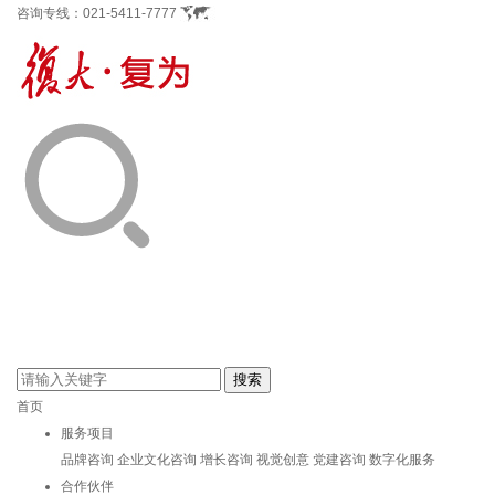
咨询专线：
021-5411-7777
首页
服务项目
品牌咨询
企业文化咨询
增长咨询
视觉创意
党建咨询
数字化服务
合作伙伴