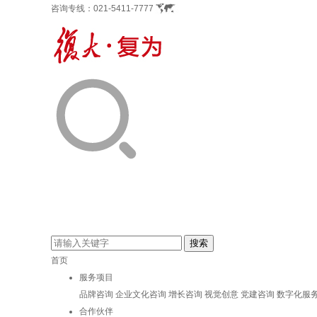
咨询专线：
021-5411-7777
首页
服务项目
品牌咨询
企业文化咨询
增长咨询
视觉创意
党建咨询
数字化服
合作伙伴