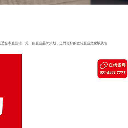
到适合本企业独一无二的企业品牌策划，进而更好的宣传企业文化以及管