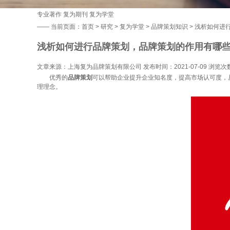
专业著作
复为期刊
复为学堂
——
当前页面：
首页
>
研究
>
复为学堂
>
品牌策划知识
> 浅析如何进
浅析如何进行品牌策划，品牌策划的作用有哪
文章来源：上海复为品牌策划有限公司 发布时间：2021-07-09 浏览次
优秀的
品牌策划
可以帮助企业提升企业知名度，提高市场认可度，
理理念。