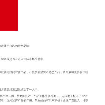
确定属于自己的特色品牌。
解企业是否有进入国际市场的需求。
就会更好的宣传产品，让更多的消费者熟悉产品，从而赢得更多合作机
方案品牌策划就成功了一大半。
牌产生认同，从而降低对于产品价格的敏感度，一定程度上提升了企业
费者，达到宣传产品的作用。第五品品牌策划节省了企业广告投入，可以