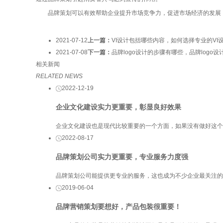
品牌策划可以有效帮助企业提升市场竞争力，促进市场经济的发展，
2021-07-12
上一篇：
VI设计包括哪些内容，如何选择专业的VI
2021-07-08
下一篇：
品牌logo设计的步骤有哪些，品牌logo
相关新闻
RELATED NEWS
2022-12-19
企业文化建设实力更重要，彰显良好效果
企业文化建设也是现代比较重要的一个方面，如果没有做好这个
2022-08-17
品牌策划公司实力更重要，专业服务力度强
品牌策划公司能提供更专业的服务，这也成为不少企业最关注的
2019-06-04
品牌营销策划要想好，产品包装很重要！