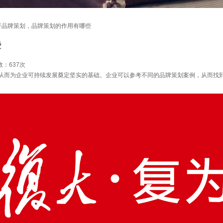
行品牌策划，品牌策划的作用有哪些
些
数：
637次
从而为企业可持续发展奠定坚实的基础。企业可以参考不同的品牌策划案例，从而找