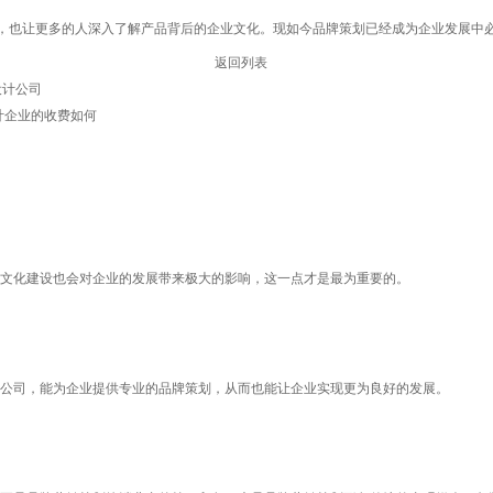
也让更多的人深入了解产品背后的企业文化。现如今品牌策划已经成为企业发展中必
返回列表
设计公司
设计企业的收费如何
文化建设也会对企业的发展带来极大的影响，这一点才是最为重要的。
公司，能为企业提供专业的品牌策划，从而也能让企业实现更为良好的发展。