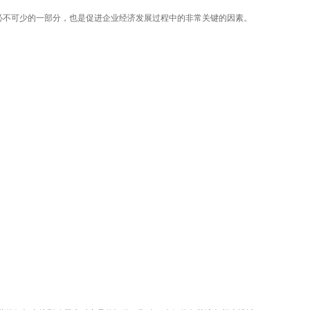
不可少的一部分，也是促进企业经济发展过程中的非常关键的因素。