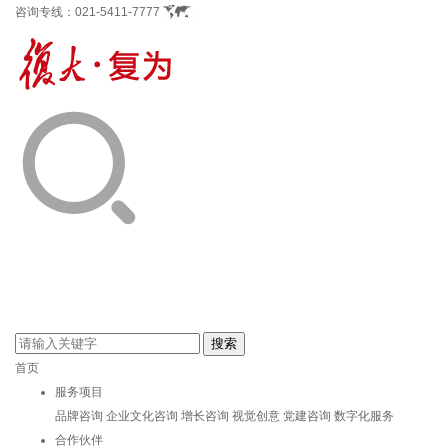
咨询专线：
021-5411-7777
首页
服务项目
品牌咨询
企业文化咨询
增长咨询
视觉创意
党建咨询
数字化服务
合作伙伴