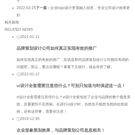
手
2022-02-25
下一篇：
企业logo设计更需融入创意，专业公司设计效果更
好
相关新闻
RELATED NEWS
2021-01-11
品牌策划设计公司如何真正实现有效的推广
如何实现真正的有效的推广，应该是那些品牌策划设计公司都在考虑的
问题吧，那么，重点在哪呢？看看下文就行，就会有所了解。
2022-01-12
vi设计全套需要注意些什么？可别只知道与时俱进这一点！
vi设计全套需要注意些什么？vi设计全套包括了企业与品牌的整个视觉系
统，其重要性不言而喻。在进行vi设计时，当然也不能想当然的抬笔就
画，还有这些事，需要你注意！
2019-12-30
企业形象策划效果，与品牌策划公司息息相关！