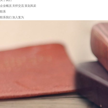
关于我们
企业概况
关怀交流
策划风采
联系
联系我们
加入复为