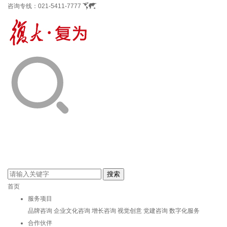
咨询专线：
021-5411-7777
首页
服务项目
品牌咨询
企业文化咨询
增长咨询
视觉创意
党建咨询
数字化服务
合作伙伴