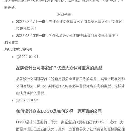
业内外环境的变化及时进行必要的调整，以适应新形势的要求，不断更新，不
断创新。
返回列表
2022-03-17
上一篇：
专业企业文化建设公司都是这么建设企业文化的
快来抄笔记！
2022-03-15
下一篇：
为什么多数企业都把形象设计看得这么重要？
相关新闻
RELATED NEWS
2021-01-04
品牌设计公司哪家好？优选大众认可度高的类型
品牌设计公司哪家好？这也是很多企业都关系的话题，实际上现在这种
公司有很多，因此在实际选择的时候必然需要知名度高的类型，这样才
能满足实际的需要。
2020-10-06
如何设计企业LOGO及如何选择一家可靠的公司
LOGO是非常重要的，作为一家企业必须要有自己的LOGO，这样一方
面是体现自己企业的实力，另外一方面也是为了让消费者能更快的记住