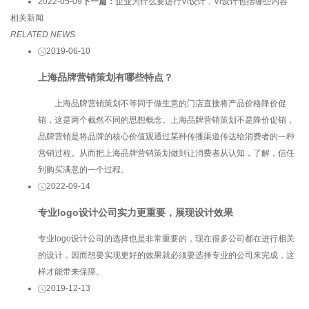
2022-05-09
下一篇：
企业为什么要进行Vi设计，Vi设计包括哪些内容
相关新闻
RELATED NEWS
2019-06-10
上海品牌营销策划​有哪些特点？
上海品牌营销策划​不等同于做生意的门店直接将产品价格降价促
销，这是两个截然不同的思想概念。上海品牌营销策划不是降价促销，
品牌营销是将品牌的核心价值观通过某种传播渠道传达给消费者的一种
营销过程。从而把上海品牌营销策划做到让消费者从认知，了解，信任
到购买满意的一个过程。
2022-09-14
专业logo设计公司实力更重要，展现设计效果
专业logo设计公司的选择也是非常重要的，现在很多公司都在进行相关
的设计，因而想要实现更好的效果就必须要选择专业的公司来完成，这
样才能带来保障。
2019-12-13