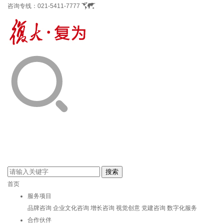
咨询专线：
021-5411-7777
首页
服务项目
品牌咨询
企业文化咨询
增长咨询
视觉创意
党建咨询
数字化服务
合作伙伴