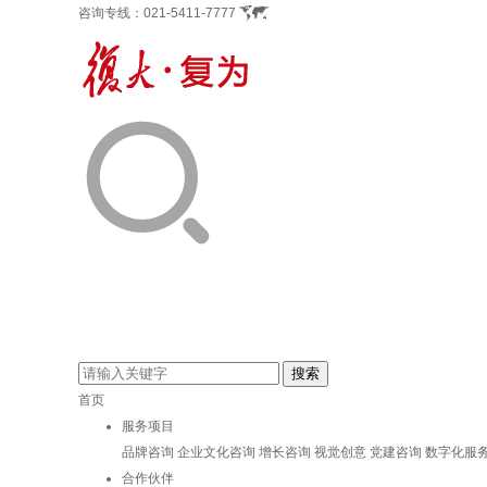
咨询专线：
021-5411-7777
首页
服务项目
品牌咨询
企业文化咨询
增长咨询
视觉创意
党建咨询
数字化服
合作伙伴