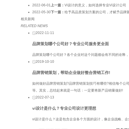
2022-06-01
上一篇：
Vi设计的意义，如何选择专业Vi设计公司
2022-05-30
下一篇：
给予高品质策划方案的公司，才赋予品牌
相关新闻
RELATED NEWS
2022-11-11
品牌策划哪个公司好？专业公司服务更全面
品牌策划哪个公司好？各个企业对这个问题都会有不同的诠释，
2019-10-10
品牌营销策划，帮助企业做好整合营销工作!
如何做好品牌营销策划?品牌营销策划技巧有哪些?相信每个公
等。其实，总结起来就是一句话：一定要将新产品销量做好!
2022-07-13
vi设计是什么？专业公司设计更理想
vi设计是什么？这是包含企业各个方面的设计，像企业战略、