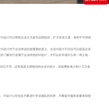
Vi设计可以帮助企业大大提升品牌效应，扩大宣传力度，有利于可持续
i设计对于企业来说比较重要的意义。企业Vi设计不仅仅可以提高企业
定的了解并打造属于企业特色的Vi设计，才可以在市场中占有一席之地，
000元不等，还有就是大师级别的企业Vi设计，其收费标准少则十几万多
。Vi设计公司也在不断进行专业团队的培养，不断提升服务质量来回报