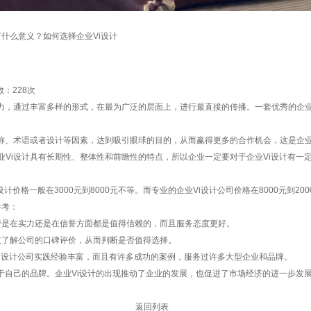
计有什么意义？如何选择企业Vi设计
数：
228次
力，通过丰富多样的形式，在最为广泛的层面上，进行最直接的传播。一套优秀的企业
、术语或者设计等因素，达到吸引眼球的目的，从而赢得更多的合作机会，这是企业V
Vi设计具有长期性、整体性和前瞻性的特点，所以企业一定要对于企业Vi设计有一
格一般在3000元到8000元不等。而专业的企业Vi设计公司价格在8000元到20
参考：
是在实力还是在信誉方面都是值得信赖的，而且服务态度更好。
了解公司的口碑评价，从而判断是否值得选择。
i设计公司实践经验丰富，而且有许多成功的案例，服务过许多大型企业和品牌。
自己的品牌。企业Vi设计的出现推动了企业的发展，也促进了市场经济的进一步发展
返回列表