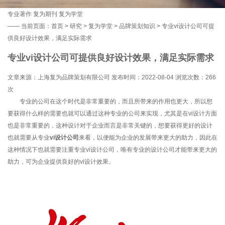
专业著作
复为期刊
复为学堂
——
当前页面：
首页
>
研究
>
复为学堂
>
品牌策划知识
> 专业vi设计公司可提
供良好设计效果，满足实际需求
专业vi设计公司可提供良好设计效果，满足实际需求
文章来源：上海复为品牌策划有限公司 发布时间：2022-08-04 浏览次数：
266
次
专业的公司在这个时代是非常重要的，而且所带来的作用也更大，所以想
要获得什么样的需要也就可以通过这种专业的公司来实现，尤其是在vi设计方面
也是非常重要的，这种设计对于企业而言是非常关键的，想要获得更好的设计
也就需要从专业
vi设计公司
来看，以便能为企业的发展带来更大的助力，因此在
这种情况下也就需要注重专业vi设计公司，唯有专业的设计公司才能带来更大的
助力，可为企业提供良好的vi设计效果。