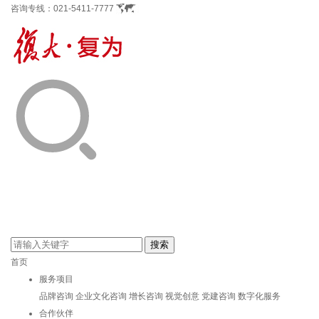
咨询专线：
021-5411-7777
首页
服务项目
品牌咨询
企业文化咨询
增长咨询
视觉创意
党建咨询
数字化服务
合作伙伴