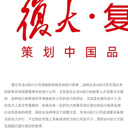
通过专业vi设计公司就能获得相关的设计效果，这种企业vi设计所呈现出来
的效果具体就要看相关的设计公司，尤其是在企业vi设计的效果上才是最为关键
的，这种设计效果就非常考验相关公司的实力和理念，尤其是在相关设计人员
的实力上是非常重要的，如果没有一定的实力想要呈现出更好的设计效果是难
以达到具体的程度，因此在这种情况下就要注意，专业vi设计公司必须要具备相
关的实力才行，不过现在市面上具备很强实力的公司也不少，因而在vi设计方面
也就能凸显出更好的效果。